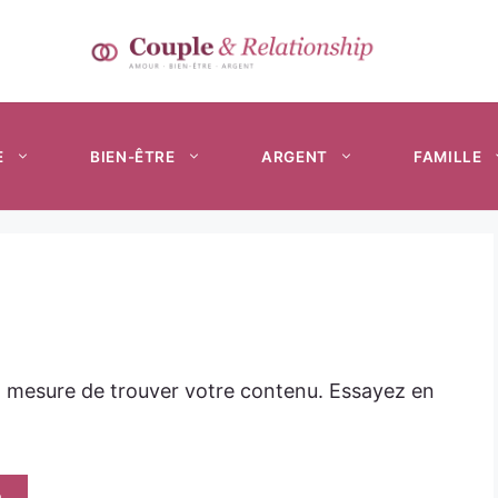
E
BIEN-ÊTRE
ARGENT
FAMILLE
n mesure de trouver votre contenu. Essayez en