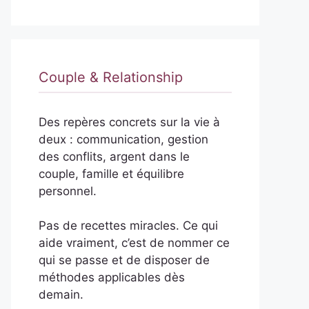
Couple & Relationship
Des repères concrets sur la vie à
deux : communication, gestion
des conflits, argent dans le
couple, famille et équilibre
personnel.
Pas de recettes miracles. Ce qui
aide vraiment, c’est de nommer ce
qui se passe et de disposer de
méthodes applicables dès
demain.