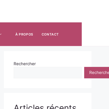
À PROPOS
CONTACT
Rechercher
Recherch
Articles récents