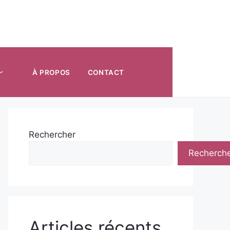
À PROPOS
CONTACT
Rechercher
Recherch
Articles récents