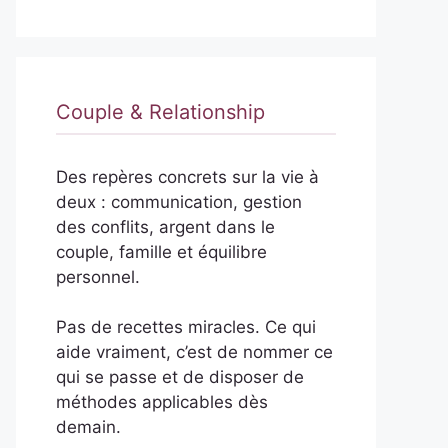
Couple & Relationship
Des repères concrets sur la vie à
deux : communication, gestion
des conflits, argent dans le
couple, famille et équilibre
personnel.
Pas de recettes miracles. Ce qui
aide vraiment, c’est de nommer ce
qui se passe et de disposer de
méthodes applicables dès
demain.