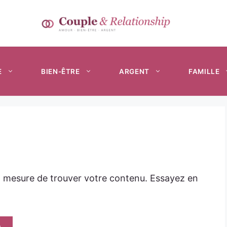
E
BIEN-ÊTRE
ARGENT
FAMILLE
n mesure de trouver votre contenu. Essayez en