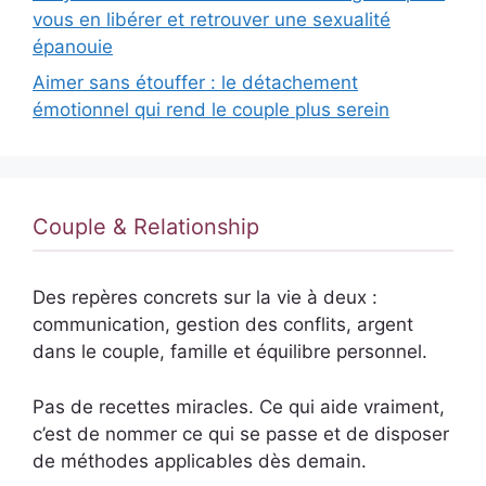
vous en libérer et retrouver une sexualité
épanouie
Aimer sans étouffer : le détachement
émotionnel qui rend le couple plus serein
Couple & Relationship
Des repères concrets sur la vie à deux :
communication, gestion des conflits, argent
dans le couple, famille et équilibre personnel.
Pas de recettes miracles. Ce qui aide vraiment,
c’est de nommer ce qui se passe et de disposer
de méthodes applicables dès demain.