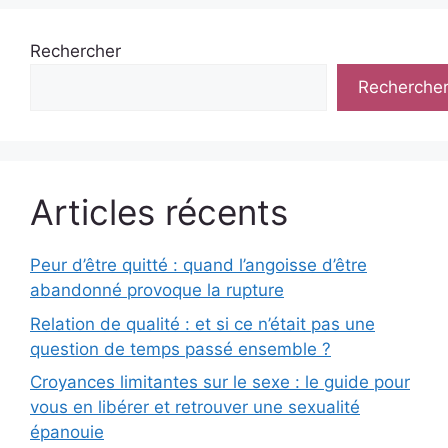
Rechercher
Recherche
Articles récents
Peur d’être quitté : quand l’angoisse d’être
abandonné provoque la rupture
Relation de qualité : et si ce n’était pas une
question de temps passé ensemble ?
Croyances limitantes sur le sexe : le guide pour
vous en libérer et retrouver une sexualité
épanouie