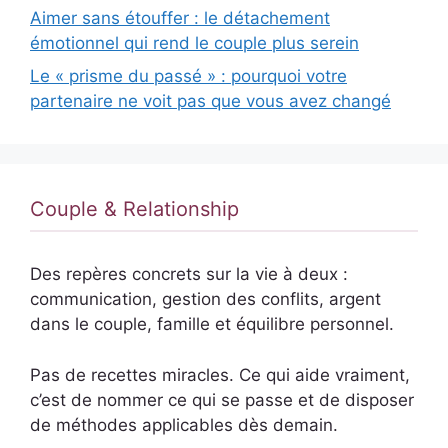
Aimer sans étouffer : le détachement
émotionnel qui rend le couple plus serein
Le « prisme du passé » : pourquoi votre
partenaire ne voit pas que vous avez changé
Couple & Relationship
Des repères concrets sur la vie à deux :
communication, gestion des conflits, argent
dans le couple, famille et équilibre personnel.
Pas de recettes miracles. Ce qui aide vraiment,
c’est de nommer ce qui se passe et de disposer
de méthodes applicables dès demain.