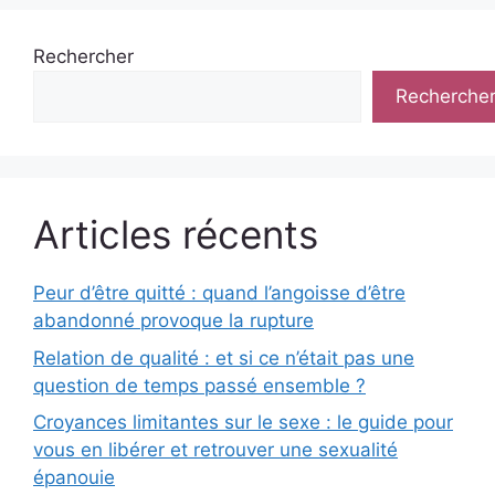
Rechercher
Recherche
Articles récents
Peur d’être quitté : quand l’angoisse d’être
abandonné provoque la rupture
Relation de qualité : et si ce n’était pas une
question de temps passé ensemble ?
Croyances limitantes sur le sexe : le guide pour
vous en libérer et retrouver une sexualité
épanouie