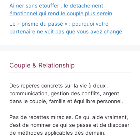
Aimer sans étouffer : le détachement
émotionnel qui rend le couple plus serein
Le « prisme du passé » : pourquoi votre
partenaire ne voit pas que vous avez changé
Couple & Relationship
Des repères concrets sur la vie à deux :
communication, gestion des conflits, argent
dans le couple, famille et équilibre personnel.
Pas de recettes miracles. Ce qui aide vraiment,
c’est de nommer ce qui se passe et de disposer
de méthodes applicables dès demain.