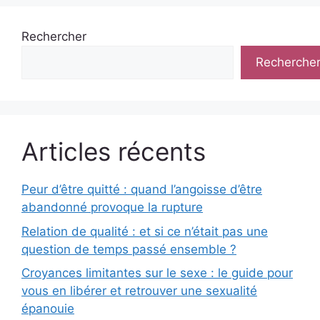
Rechercher
Recherche
Articles récents
Peur d’être quitté : quand l’angoisse d’être
abandonné provoque la rupture
Relation de qualité : et si ce n’était pas une
question de temps passé ensemble ?
Croyances limitantes sur le sexe : le guide pour
vous en libérer et retrouver une sexualité
épanouie