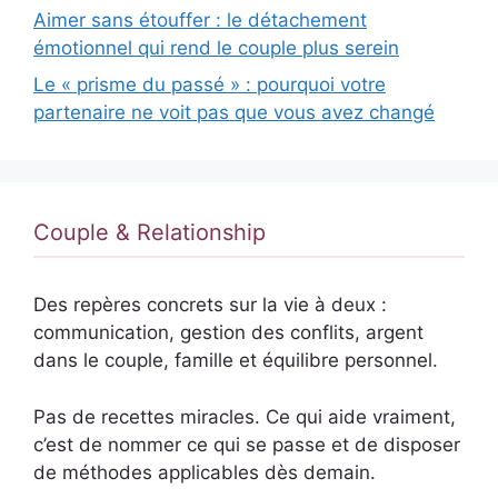
Aimer sans étouffer : le détachement
émotionnel qui rend le couple plus serein
Le « prisme du passé » : pourquoi votre
partenaire ne voit pas que vous avez changé
Couple & Relationship
Des repères concrets sur la vie à deux :
communication, gestion des conflits, argent
dans le couple, famille et équilibre personnel.
Pas de recettes miracles. Ce qui aide vraiment,
c’est de nommer ce qui se passe et de disposer
de méthodes applicables dès demain.