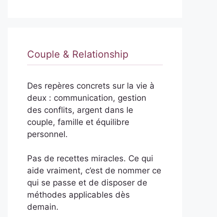
Couple & Relationship
Des repères concrets sur la vie à
deux : communication, gestion
des conflits, argent dans le
couple, famille et équilibre
personnel.
Pas de recettes miracles. Ce qui
aide vraiment, c’est de nommer ce
qui se passe et de disposer de
méthodes applicables dès
demain.