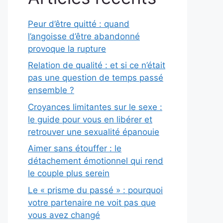
Peur d’être quitté : quand
l’angoisse d’être abandonné
provoque la rupture
Relation de qualité : et si ce n’était
pas une question de temps passé
ensemble ?
Croyances limitantes sur le sexe :
le guide pour vous en libérer et
retrouver une sexualité épanouie
Aimer sans étouffer : le
détachement émotionnel qui rend
le couple plus serein
Le « prisme du passé » : pourquoi
votre partenaire ne voit pas que
vous avez changé