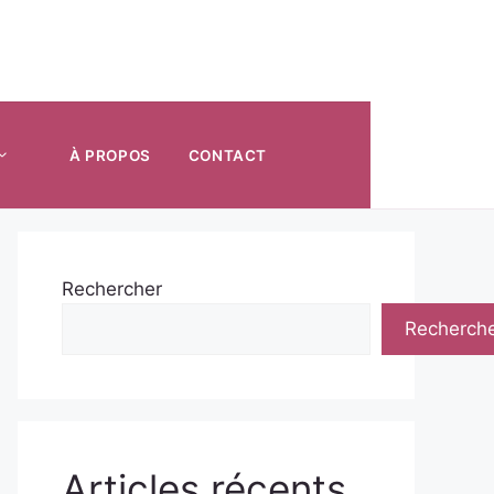
À PROPOS
CONTACT
Rechercher
Recherch
Articles récents