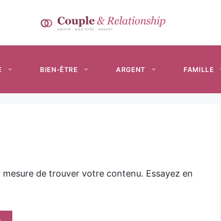
E
BIEN-ÊTRE
ARGENT
FAMILLE
n mesure de trouver votre contenu. Essayez en