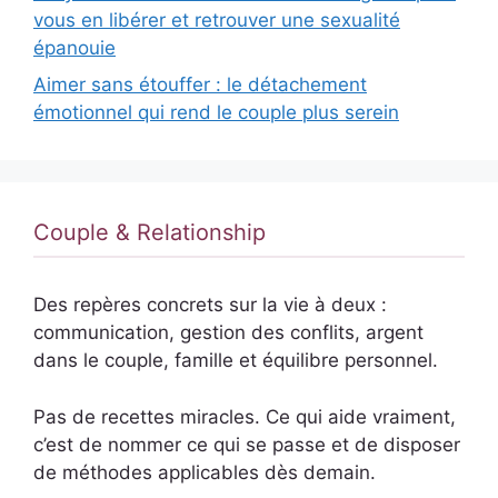
vous en libérer et retrouver une sexualité
épanouie
Aimer sans étouffer : le détachement
émotionnel qui rend le couple plus serein
Couple & Relationship
Des repères concrets sur la vie à deux :
communication, gestion des conflits, argent
dans le couple, famille et équilibre personnel.
Pas de recettes miracles. Ce qui aide vraiment,
c’est de nommer ce qui se passe et de disposer
de méthodes applicables dès demain.