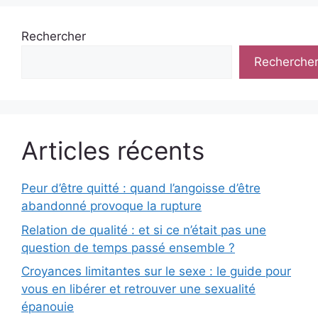
Rechercher
Recherche
Articles récents
Peur d’être quitté : quand l’angoisse d’être
abandonné provoque la rupture
Relation de qualité : et si ce n’était pas une
question de temps passé ensemble ?
Croyances limitantes sur le sexe : le guide pour
vous en libérer et retrouver une sexualité
épanouie