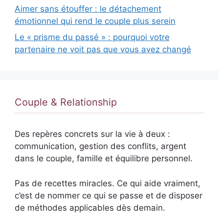
Aimer sans étouffer : le détachement
émotionnel qui rend le couple plus serein
Le « prisme du passé » : pourquoi votre
partenaire ne voit pas que vous avez changé
Couple & Relationship
Des repères concrets sur la vie à deux :
communication, gestion des conflits, argent
dans le couple, famille et équilibre personnel.
Pas de recettes miracles. Ce qui aide vraiment,
c’est de nommer ce qui se passe et de disposer
de méthodes applicables dès demain.