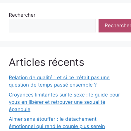
Rechercher
Recherche
Articles récents
Relation de qualité : et si ce n’était pas une
question de temps passé ensemble ?
Croyances limitantes sur le sexe : le guide pour
vous en libérer et retrouver une sexualité
épanouie
Aimer sans étouffer : le détachement
émotionnel qui rend le couple plus serein