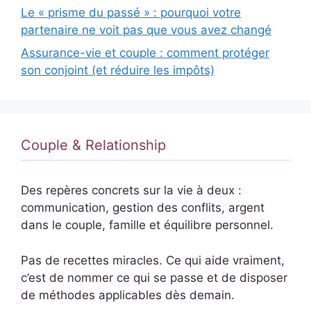
Le « prisme du passé » : pourquoi votre
partenaire ne voit pas que vous avez changé
Assurance-vie et couple : comment protéger
son conjoint (et réduire les impôts)
Couple & Relationship
Des repères concrets sur la vie à deux :
communication, gestion des conflits, argent
dans le couple, famille et équilibre personnel.
Pas de recettes miracles. Ce qui aide vraiment,
c’est de nommer ce qui se passe et de disposer
de méthodes applicables dès demain.