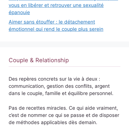
vous en libérer et retrouver une sexualité
épanouie
Aimer sans étouffer : le détachement
émotionnel qui rend le couple plus serein
Couple & Relationship
Des repères concrets sur la vie à deux :
communication, gestion des conflits, argent
dans le couple, famille et équilibre personnel.
Pas de recettes miracles. Ce qui aide vraiment,
c’est de nommer ce qui se passe et de disposer
de méthodes applicables dès demain.