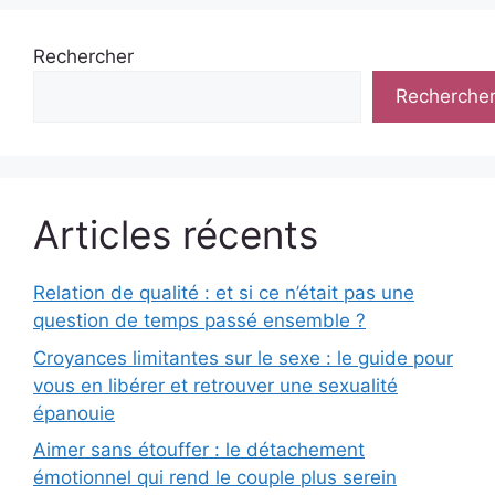
Rechercher
Recherche
Articles récents
Relation de qualité : et si ce n’était pas une
question de temps passé ensemble ?
Croyances limitantes sur le sexe : le guide pour
vous en libérer et retrouver une sexualité
épanouie
Aimer sans étouffer : le détachement
émotionnel qui rend le couple plus serein