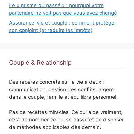
Le « prisme du passé » : pourquoi votre
partenaire ne voit pas que vous avez changé
Assurance-vie et couple : comment protéger
son conjoint (et réduire les impôts)
Couple & Relationship
Des repères concrets sur la vie à deux :
communication, gestion des conflits, argent
dans le couple, famille et équilibre personnel.
Pas de recettes miracles. Ce qui aide vraiment,
c’est de nommer ce qui se passe et de disposer
de méthodes applicables dès demain.