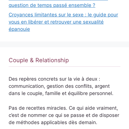
question de temps passé ensemble ?
Croyances limitantes sur le sexe : le guide pour
vous en libérer et retrouver une sexualité
épanouie
Couple & Relationship
Des repères concrets sur la vie à deux :
communication, gestion des conflits, argent
dans le couple, famille et équilibre personnel.
Pas de recettes miracles. Ce qui aide vraiment,
c’est de nommer ce qui se passe et de disposer
de méthodes applicables dès demain.