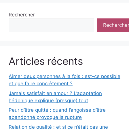
Rechercher
Recherche
Articles récents
Aimer deux personnes à la fois : est-ce possible
et que faire concrètement ?
Jamais satisfait en amour ? L’adaptation
hédonique explique (presque) tout
Peur d’être quitté : quand l’angoisse d’être
abandonné provoque la rupture
Relation de qualité : et si ce n’était pas une