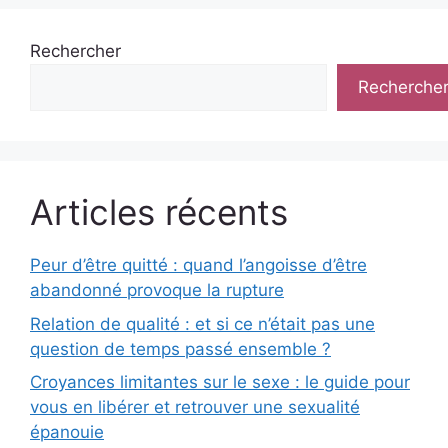
Rechercher
Recherche
Articles récents
Peur d’être quitté : quand l’angoisse d’être
abandonné provoque la rupture
Relation de qualité : et si ce n’était pas une
question de temps passé ensemble ?
Croyances limitantes sur le sexe : le guide pour
vous en libérer et retrouver une sexualité
épanouie