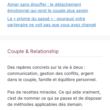
Aimer sans étouffer : le détachement
émotionnel qui rend le couple plus serein
Le « prisme du passé » : pourquoi votre
partenaire ne voit pas que vous avez changé
Couple & Relationship
Des repères concrets sur la vie à deux :
communication, gestion des conflits, argent
dans le couple, famille et équilibre personnel.
Pas de recettes miracles. Ce qui aide vraiment,
c’est de nommer ce qui se passe et de disposer
de méthodes applicables dès demain.