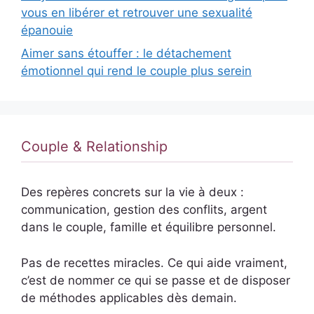
vous en libérer et retrouver une sexualité
épanouie
Aimer sans étouffer : le détachement
émotionnel qui rend le couple plus serein
Couple & Relationship
Des repères concrets sur la vie à deux :
communication, gestion des conflits, argent
dans le couple, famille et équilibre personnel.
Pas de recettes miracles. Ce qui aide vraiment,
c’est de nommer ce qui se passe et de disposer
de méthodes applicables dès demain.