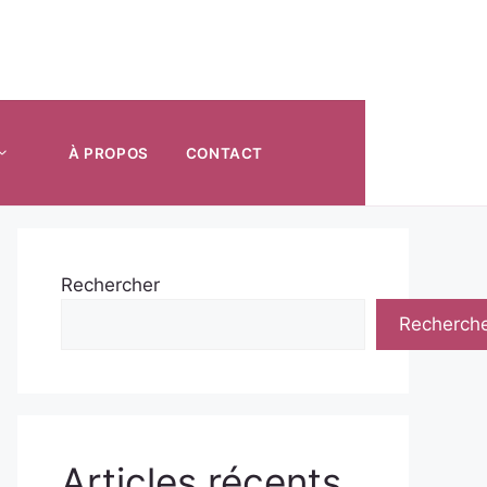
À PROPOS
CONTACT
Rechercher
Recherch
Articles récents