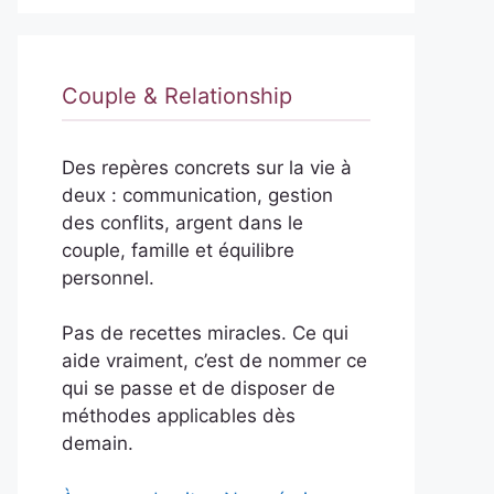
Couple & Relationship
Des repères concrets sur la vie à
deux : communication, gestion
des conflits, argent dans le
couple, famille et équilibre
personnel.
Pas de recettes miracles. Ce qui
aide vraiment, c’est de nommer ce
qui se passe et de disposer de
méthodes applicables dès
demain.