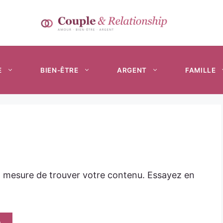
E
BIEN-ÊTRE
ARGENT
FAMILLE
n mesure de trouver votre contenu. Essayez en