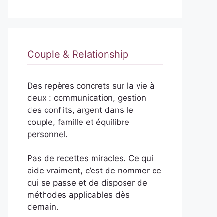
Couple & Relationship
Des repères concrets sur la vie à
deux : communication, gestion
des conflits, argent dans le
couple, famille et équilibre
personnel.
Pas de recettes miracles. Ce qui
aide vraiment, c’est de nommer ce
qui se passe et de disposer de
méthodes applicables dès
demain.