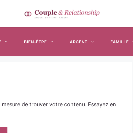
E
BIEN-ÊTRE
ARGENT
FAMILLE
n mesure de trouver votre contenu. Essayez en