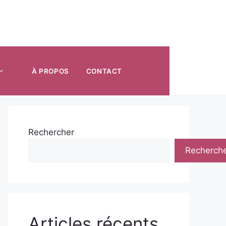
À PROPOS
CONTACT
Rechercher
Recherch
Articles récents