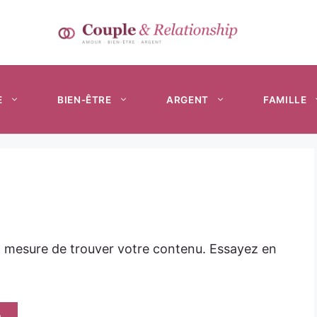
E
BIEN-ÊTRE
ARGENT
FAMILLE
n mesure de trouver votre contenu. Essayez en