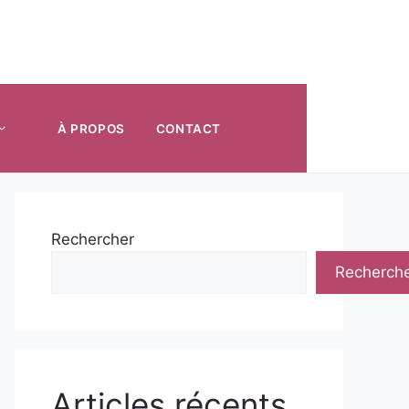
À PROPOS
CONTACT
Rechercher
Recherch
Articles récents