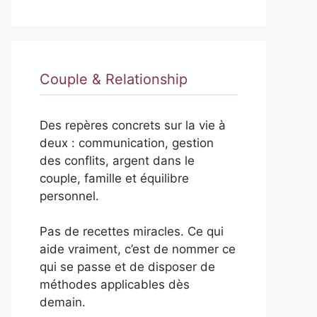
Couple & Relationship
Des repères concrets sur la vie à
deux : communication, gestion
des conflits, argent dans le
couple, famille et équilibre
personnel.
Pas de recettes miracles. Ce qui
aide vraiment, c’est de nommer ce
qui se passe et de disposer de
méthodes applicables dès
demain.