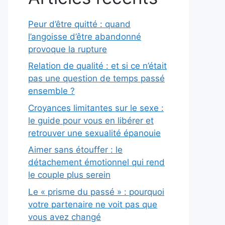
Peur d’être quitté : quand
l’angoisse d’être abandonné
provoque la rupture
Relation de qualité : et si ce n’était
pas une question de temps passé
ensemble ?
Croyances limitantes sur le sexe :
le guide pour vous en libérer et
retrouver une sexualité épanouie
Aimer sans étouffer : le
détachement émotionnel qui rend
le couple plus serein
Le « prisme du passé » : pourquoi
votre partenaire ne voit pas que
vous avez changé