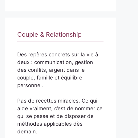
Couple & Relationship
Des repères concrets sur la vie à
deux : communication, gestion
des conflits, argent dans le
couple, famille et équilibre
personnel.
Pas de recettes miracles. Ce qui
aide vraiment, c’est de nommer ce
qui se passe et de disposer de
méthodes applicables dès
demain.