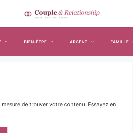
E
BIEN-ÊTRE
ARGENT
FAMILLE
n mesure de trouver votre contenu. Essayez en