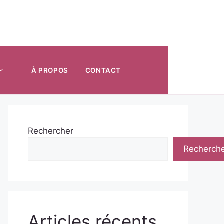
À PROPOS
CONTACT
Rechercher
Recherch
Articles récents