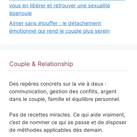
vous en libérer et retrouver une sexualité
épanouie
Aimer sans étouffer : le détachement
émotionnel qui rend le couple plus serein
Couple & Relationship
Des repères concrets sur la vie à deux :
communication, gestion des conflits, argent
dans le couple, famille et équilibre personnel.
Pas de recettes miracles. Ce qui aide vraiment,
c’est de nommer ce qui se passe et de disposer
de méthodes applicables dès demain.