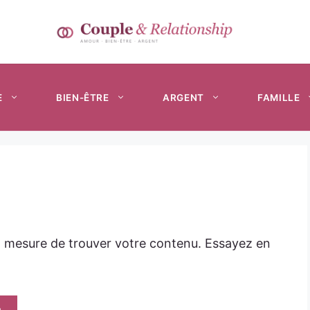
E
BIEN-ÊTRE
ARGENT
FAMILLE
n mesure de trouver votre contenu. Essayez en