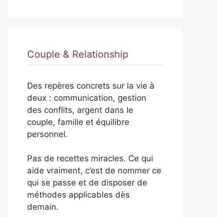
Couple & Relationship
Des repères concrets sur la vie à
deux : communication, gestion
des conflits, argent dans le
couple, famille et équilibre
personnel.
Pas de recettes miracles. Ce qui
aide vraiment, c’est de nommer ce
qui se passe et de disposer de
méthodes applicables dès
demain.