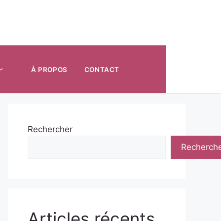
À PROPOS
CONTACT
Rechercher
Recherch
Articles récents