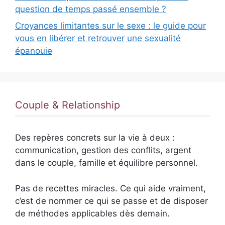
question de temps passé ensemble ?
Croyances limitantes sur le sexe : le guide pour
vous en libérer et retrouver une sexualité
épanouie
Couple & Relationship
Des repères concrets sur la vie à deux :
communication, gestion des conflits, argent
dans le couple, famille et équilibre personnel.
Pas de recettes miracles. Ce qui aide vraiment,
c’est de nommer ce qui se passe et de disposer
de méthodes applicables dès demain.