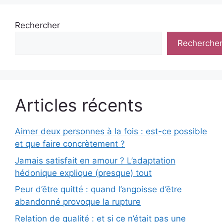
Rechercher
Recherche
Articles récents
Aimer deux personnes à la fois : est-ce possible
et que faire concrètement ?
Jamais satisfait en amour ? L’adaptation
hédonique explique (presque) tout
Peur d’être quitté : quand l’angoisse d’être
abandonné provoque la rupture
Relation de qualité : et si ce n’était pas une