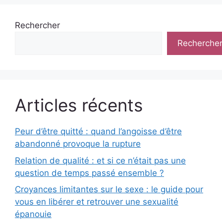
Rechercher
Recherche
Articles récents
Peur d’être quitté : quand l’angoisse d’être
abandonné provoque la rupture
Relation de qualité : et si ce n’était pas une
question de temps passé ensemble ?
Croyances limitantes sur le sexe : le guide pour
vous en libérer et retrouver une sexualité
épanouie