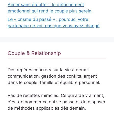
Aimer sans étouffer : le détachement
émotionnel qui rend le couple plus serein
Le « prisme du passé » : pourquoi votre
partenaire ne voit pas que vous avez changé
Couple & Relationship
Des repères concrets sur la vie à deux :
communication, gestion des conflits, argent
dans le couple, famille et équilibre personnel.
Pas de recettes miracles. Ce qui aide vraiment,
c’est de nommer ce qui se passe et de disposer
de méthodes applicables dès demain.