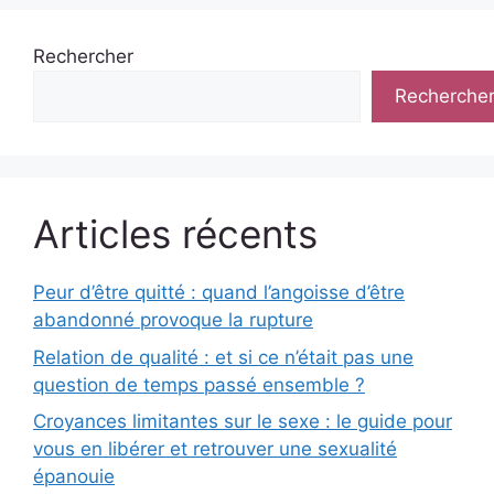
Rechercher
Recherche
Articles récents
Peur d’être quitté : quand l’angoisse d’être
abandonné provoque la rupture
Relation de qualité : et si ce n’était pas une
question de temps passé ensemble ?
Croyances limitantes sur le sexe : le guide pour
vous en libérer et retrouver une sexualité
épanouie