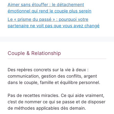
Aimer sans étouffer : le détachement
émotionnel qui rend le couple plus serein
Le « prisme du passé » : pourquoi votre
partenaire ne voit pas que vous avez changé
Couple & Relationship
Des repères concrets sur la vie à deux :
communication, gestion des conflits, argent
dans le couple, famille et équilibre personnel.
Pas de recettes miracles. Ce qui aide vraiment,
c’est de nommer ce qui se passe et de disposer
de méthodes applicables dès demain.