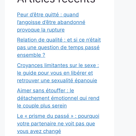
Peur d’être quitté : quand
l’angoisse d’être abandonné
provoque la rupture
Relation de qualité : et si ce n’était
pas une question de temps passé
ensemble ?
Croyances limitantes sur le sexe :
le guide pour vous en libérer et
retrouver une sexualité épanouie
Aimer sans étouffer : le
détachement émotionnel qui rend
le couple plus serein
Le « prisme du passé » : pourquoi
votre partenaire ne voit pas que
vous avez changé