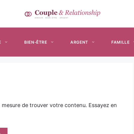
E
BIEN-ÊTRE
ARGENT
FAMILLE
n mesure de trouver votre contenu. Essayez en