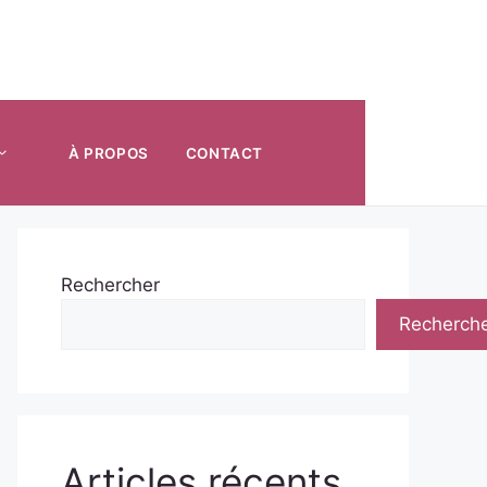
À PROPOS
CONTACT
Rechercher
Recherch
Articles récents