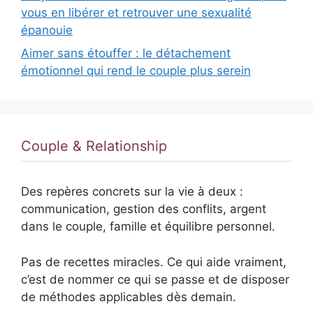
vous en libérer et retrouver une sexualité
épanouie
Aimer sans étouffer : le détachement
émotionnel qui rend le couple plus serein
Couple & Relationship
Des repères concrets sur la vie à deux :
communication, gestion des conflits, argent
dans le couple, famille et équilibre personnel.
Pas de recettes miracles. Ce qui aide vraiment,
c’est de nommer ce qui se passe et de disposer
de méthodes applicables dès demain.