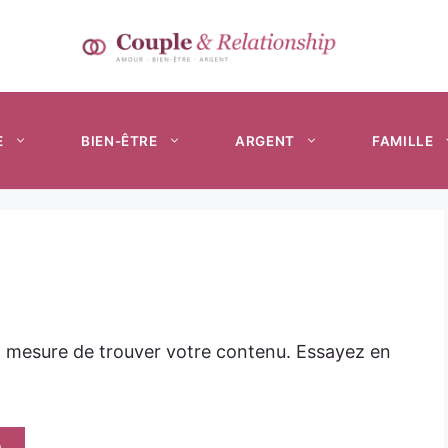
E
BIEN-ÊTRE
ARGENT
FAMILLE
n mesure de trouver votre contenu. Essayez en