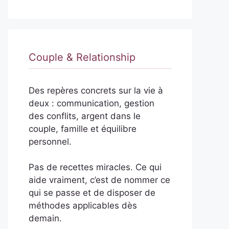
Couple & Relationship
Des repères concrets sur la vie à
deux : communication, gestion
des conflits, argent dans le
couple, famille et équilibre
personnel.
Pas de recettes miracles. Ce qui
aide vraiment, c’est de nommer ce
qui se passe et de disposer de
méthodes applicables dès
demain.