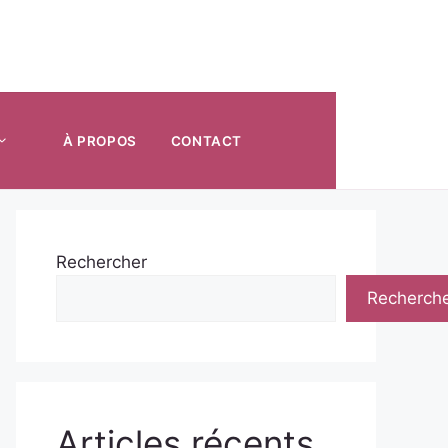
À PROPOS
CONTACT
Rechercher
Recherch
Articles récents