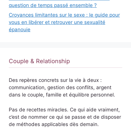
question de temps passé ensemble ?
Croyances limitantes sur le sexe : le guide pour
vous en libérer et retrouver une sexualité
épanouie
Couple & Relationship
Des repères concrets sur la vie à deux :
communication, gestion des conflits, argent
dans le couple, famille et équilibre personnel.
Pas de recettes miracles. Ce qui aide vraiment,
c’est de nommer ce qui se passe et de disposer
de méthodes applicables dès demain.