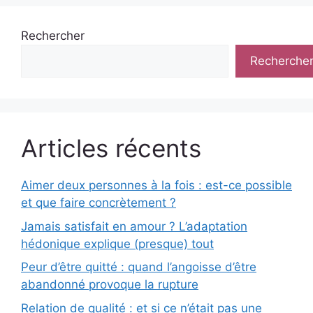
Rechercher
Recherche
Articles récents
Aimer deux personnes à la fois : est-ce possible
et que faire concrètement ?
Jamais satisfait en amour ? L’adaptation
hédonique explique (presque) tout
Peur d’être quitté : quand l’angoisse d’être
abandonné provoque la rupture
Relation de qualité : et si ce n’était pas une