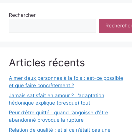
Rechercher
Recherche
Articles récents
Aimer deux personnes à la fois : est-ce possible
et que faire concrètement ?
Jamais satisfait en amour ? L’adaptation
hédonique explique (presque) tout
Peur d’être quitté : quand l’angoisse d’être
abandonné provoque la rupture
Relation de qualité : et si ce n’était pas une