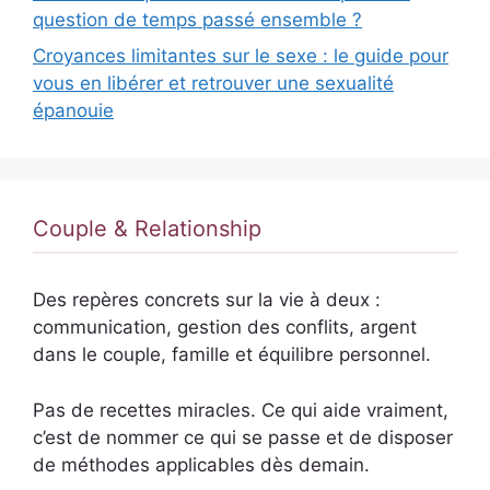
question de temps passé ensemble ?
Croyances limitantes sur le sexe : le guide pour
vous en libérer et retrouver une sexualité
épanouie
Couple & Relationship
Des repères concrets sur la vie à deux :
communication, gestion des conflits, argent
dans le couple, famille et équilibre personnel.
Pas de recettes miracles. Ce qui aide vraiment,
c’est de nommer ce qui se passe et de disposer
de méthodes applicables dès demain.