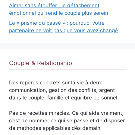
Aimer sans étouffer : le détachement
émotionnel qui rend le couple plus serein
Le « prisme du passé » : pourquoi votre
partenaire ne voit pas que vous avez changé
Couple & Relationship
Des repères concrets sur la vie à deux :
communication, gestion des conflits, argent
dans le couple, famille et équilibre personnel.
Pas de recettes miracles. Ce qui aide vraiment,
c’est de nommer ce qui se passe et de disposer
de méthodes applicables dès demain.