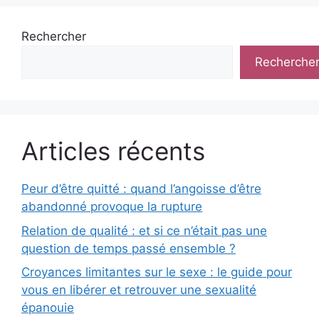
Rechercher
Recherche
Articles récents
Peur d’être quitté : quand l’angoisse d’être
abandonné provoque la rupture
Relation de qualité : et si ce n’était pas une
question de temps passé ensemble ?
Croyances limitantes sur le sexe : le guide pour
vous en libérer et retrouver une sexualité
épanouie