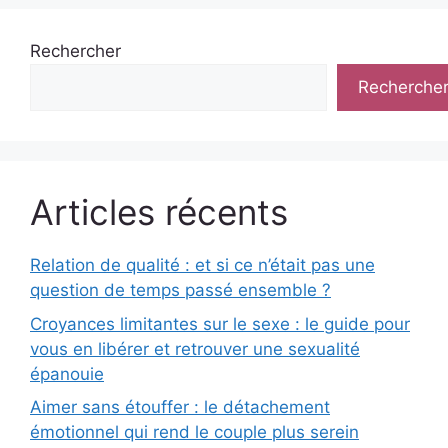
Rechercher
Recherche
Articles récents
Relation de qualité : et si ce n’était pas une
question de temps passé ensemble ?
Croyances limitantes sur le sexe : le guide pour
vous en libérer et retrouver une sexualité
épanouie
Aimer sans étouffer : le détachement
émotionnel qui rend le couple plus serein