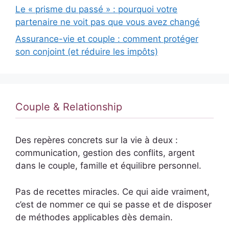
Le « prisme du passé » : pourquoi votre
partenaire ne voit pas que vous avez changé
Assurance-vie et couple : comment protéger
son conjoint (et réduire les impôts)
Couple & Relationship
Des repères concrets sur la vie à deux :
communication, gestion des conflits, argent
dans le couple, famille et équilibre personnel.
Pas de recettes miracles. Ce qui aide vraiment,
c’est de nommer ce qui se passe et de disposer
de méthodes applicables dès demain.