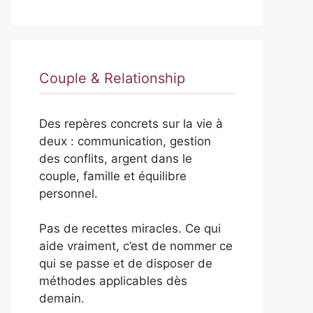
Couple & Relationship
Des repères concrets sur la vie à
deux : communication, gestion
des conflits, argent dans le
couple, famille et équilibre
personnel.
Pas de recettes miracles. Ce qui
aide vraiment, c’est de nommer ce
qui se passe et de disposer de
méthodes applicables dès
demain.