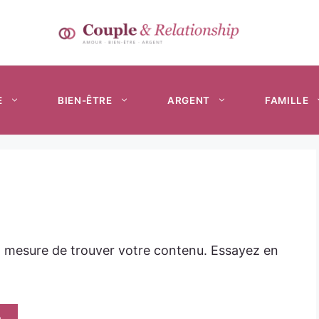
E
BIEN-ÊTRE
ARGENT
FAMILLE
n mesure de trouver votre contenu. Essayez en