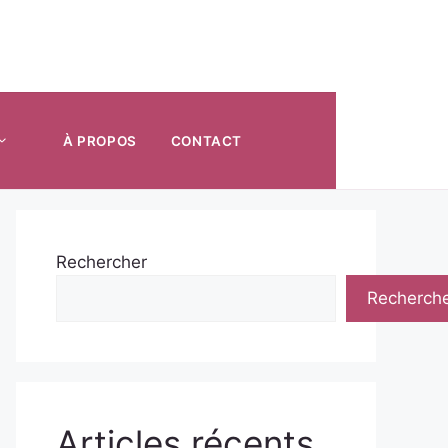
À PROPOS
CONTACT
Rechercher
Recherch
Articles récents