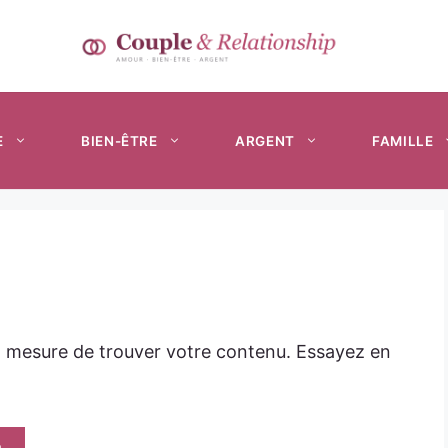
E
BIEN-ÊTRE
ARGENT
FAMILLE
n mesure de trouver votre contenu. Essayez en