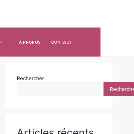
À PROPOS
CONTACT
Rechercher
Recherch
Articles récents