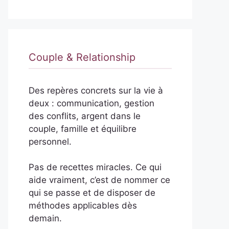
Couple & Relationship
Des repères concrets sur la vie à
deux : communication, gestion
des conflits, argent dans le
couple, famille et équilibre
personnel.
Pas de recettes miracles. Ce qui
aide vraiment, c’est de nommer ce
qui se passe et de disposer de
méthodes applicables dès
demain.