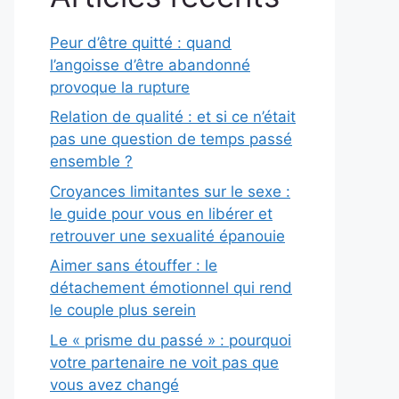
Peur d’être quitté : quand
l’angoisse d’être abandonné
provoque la rupture
Relation de qualité : et si ce n’était
pas une question de temps passé
ensemble ?
Croyances limitantes sur le sexe :
le guide pour vous en libérer et
retrouver une sexualité épanouie
Aimer sans étouffer : le
détachement émotionnel qui rend
le couple plus serein
Le « prisme du passé » : pourquoi
votre partenaire ne voit pas que
vous avez changé