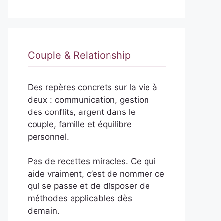
Couple & Relationship
Des repères concrets sur la vie à
deux : communication, gestion
des conflits, argent dans le
couple, famille et équilibre
personnel.
Pas de recettes miracles. Ce qui
aide vraiment, c’est de nommer ce
qui se passe et de disposer de
méthodes applicables dès
demain.