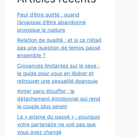
Peur d’être quitté : quand
l’angoisse d’être abandonné
provoque la rupture
Relation de qualité : et si ce n’était
pas une question de temps passé
ensemble ?
Croyances limitantes sur le sexe :
le guide pour vous en libérer et
retrouver une sexualité épanouie
Aimer sans étouffer : le
détachement émotionnel qui rend
le couple plus serein
Le « prisme du passé » : pourquoi
votre partenaire ne voit pas que
vous avez changé