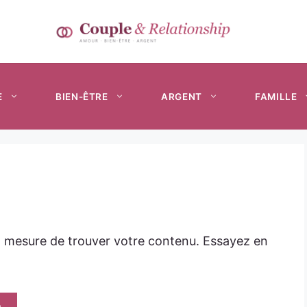
E
BIEN-ÊTRE
ARGENT
FAMILLE
n mesure de trouver votre contenu. Essayez en