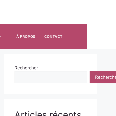
À PROPOS
CONTACT
Rechercher
Recherch
Articles récents