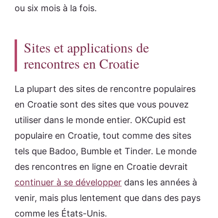
ou six mois à la fois.
Sites et applications de
rencontres en Croatie
La plupart des sites de rencontre populaires
en Croatie sont des sites que vous pouvez
utiliser dans le monde entier. OKCupid est
populaire en Croatie, tout comme des sites
tels que Badoo, Bumble et Tinder. Le monde
des rencontres en ligne en Croatie devrait
continuer à se développer
dans les années à
venir, mais plus lentement que dans des pays
comme les États-Unis.