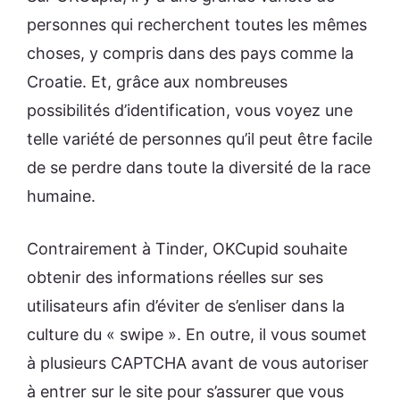
personnes qui recherchent toutes les mêmes
choses, y compris dans des pays comme la
Croatie. Et, grâce aux nombreuses
possibilités d’identification, vous voyez une
telle variété de personnes qu’il peut être facile
de se perdre dans toute la diversité de la race
humaine.
Contrairement à Tinder, OKCupid souhaite
obtenir des informations réelles sur ses
utilisateurs afin d’éviter de s’enliser dans la
culture du « swipe ». En outre, il vous soumet
à plusieurs CAPTCHA avant de vous autoriser
à entrer sur le site pour s’assurer que vous