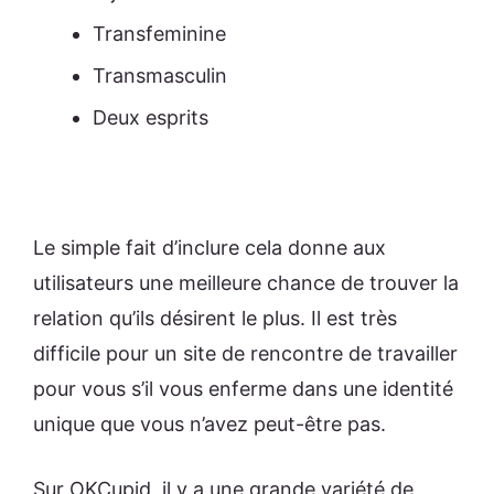
Transfeminine
Transmasculin
Deux esprits
Le simple fait d’inclure cela donne aux
utilisateurs une meilleure chance de trouver la
relation qu’ils désirent le plus. Il est très
difficile pour un site de rencontre de travailler
pour vous s’il vous enferme dans une identité
unique que vous n’avez peut-être pas.
Sur OKCupid, il y a une grande variété de