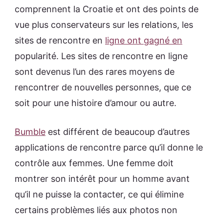
comprennent la Croatie et ont des points de
vue plus conservateurs sur les relations, les
sites de rencontre en
ligne ont gagné en
popularité. Les sites de rencontre en ligne
sont devenus l’un des rares moyens de
rencontrer de nouvelles personnes, que ce
soit pour une histoire d’amour ou autre.
Bumble
est différent de beaucoup d’autres
applications de rencontre parce qu’il donne le
contrôle aux femmes. Une femme doit
montrer son intérêt pour un homme avant
qu’il ne puisse la contacter, ce qui élimine
certains problèmes liés aux photos non