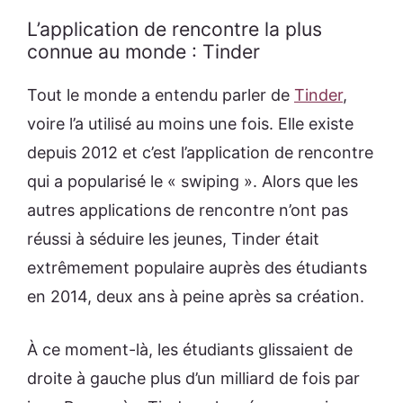
L’application de rencontre la plus
connue au monde : Tinder
Tout le monde a entendu parler de
Tinder
,
voire l’a utilisé au moins une fois. Elle existe
depuis 2012 et c’est l’application de rencontre
qui a popularisé le « swiping ». Alors que les
autres applications de rencontre n’ont pas
réussi à séduire les jeunes, Tinder était
extrêmement populaire auprès des étudiants
en 2014, deux ans à peine après sa création.
À ce moment-là, les étudiants glissaient de
droite à gauche plus d’un milliard de fois par