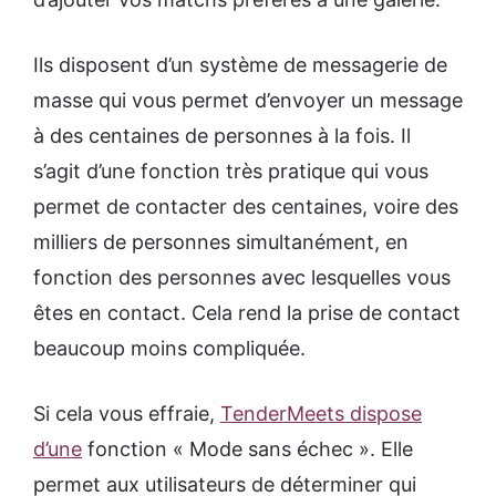
Ils disposent d’un système de messagerie de
masse qui vous permet d’envoyer un message
à des centaines de personnes à la fois. Il
s’agit d’une fonction très pratique qui vous
permet de contacter des centaines, voire des
milliers de personnes simultanément, en
fonction des personnes avec lesquelles vous
êtes en contact. Cela rend la prise de contact
beaucoup moins compliquée.
Si cela vous effraie,
TenderMeets dispose
d’une
fonction « Mode sans échec ». Elle
permet aux utilisateurs de déterminer qui