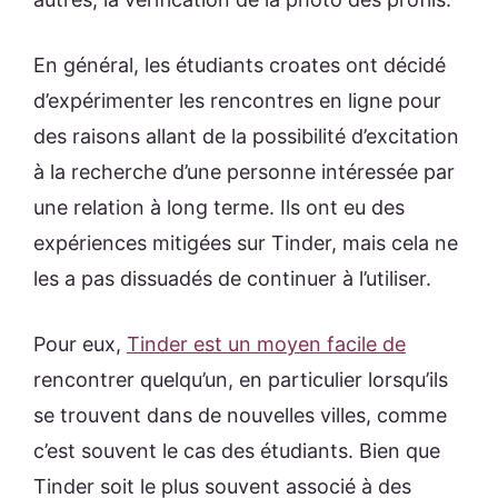
En général, les étudiants croates ont décidé
d’expérimenter les rencontres en ligne pour
des raisons allant de la possibilité d’excitation
à la recherche d’une personne intéressée par
une relation à long terme. Ils ont eu des
expériences mitigées sur Tinder, mais cela ne
les a pas dissuadés de continuer à l’utiliser.
Pour eux,
Tinder est un moyen facile de
rencontrer quelqu’un, en particulier lorsqu’ils
se trouvent dans de nouvelles villes, comme
c’est souvent le cas des étudiants. Bien que
Tinder soit le plus souvent associé à des