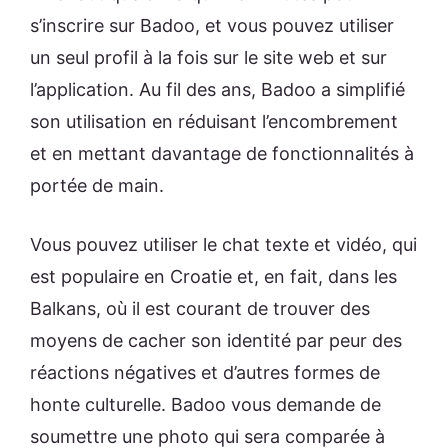
s’inscrire sur Badoo, et vous pouvez utiliser
un seul profil à la fois sur le site web et sur
l’application. Au fil des ans, Badoo a simplifié
son utilisation en réduisant l’encombrement
et en mettant davantage de fonctionnalités à
portée de main.
Vous pouvez utiliser le chat texte et vidéo, qui
est populaire en Croatie et, en fait, dans les
Balkans, où il est courant de trouver des
moyens de cacher son identité par peur des
réactions négatives et d’autres formes de
honte culturelle. Badoo vous demande de
soumettre une photo qui sera comparée à