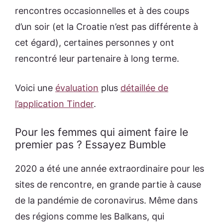
rencontres occasionnelles et à des coups
d’un soir (et la Croatie n’est pas différente à
cet égard), certaines personnes y ont
rencontré leur partenaire à long terme.
Voici une
évaluation
plus
détaillée de
l’application Tinder
.
Pour les femmes qui aiment faire le
premier pas ? Essayez Bumble
2020 a été une année extraordinaire pour les
sites de rencontre, en grande partie à cause
de la pandémie de coronavirus. Même dans
des régions comme les Balkans, qui