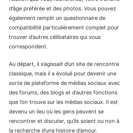
d’âge préférée et des photos. Vous pouvez
également remplir un questionnaire de
compatibilité particulièrement complet pour
trouver d’autres célibataires qui vous
correspondent.
Au départ, il s’agissait d’un site de rencontre
classique, mais il a évolué pour devenir une
sorte de plateforme de médias sociaux avec
des forums, des blogs et d’autres fonctions
que l’on trouve sur les médias sociaux. Il est
devenu un lieu où les gens peuvent se
rencontrer et discuter, qu’ils soient ou non à
la recherche d’une histoire d’amour.