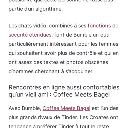
partie d’un algorithme.
Les chats vidéo, combinés à ses
fonctions de
sécurité étendues
, font de Bumble un outil
particulièrement intéressant pour les femmes
qui souhaitent avoir plus de contrôle et qui en
ont assez des textes et photos obscènes
d’hommes cherchant à s’acoquiner.
Rencontres en ligne aussi confortables
qu’un vieil ami : Coffee Meets Bagel
Avec Bumble,
Coffee Meets Bagel
est l’un des
plus grands rivaux de Tinder. Les Croates ont
tendance à préférer Tinder à tout le reste,