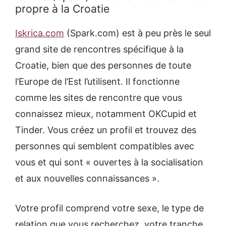
propre à la Croatie
Iskrica.com
(Spark.com) est à peu près le seul
grand site de rencontres spécifique à la
Croatie, bien que des personnes de toute
l’Europe de l’Est l’utilisent. Il fonctionne
comme les sites de rencontre que vous
connaissez mieux, notamment OKCupid et
Tinder. Vous créez un profil et trouvez des
personnes qui semblent compatibles avec
vous et qui sont « ouvertes à la socialisation
et aux nouvelles connaissances ».
Votre profil comprend votre sexe, le type de
relation que vous recherchez, votre tranche