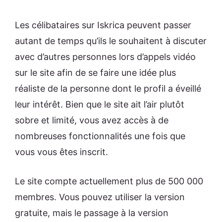
Les célibataires sur Iskrica peuvent passer
autant de temps qu’ils le souhaitent à discuter
avec d’autres personnes lors d’appels vidéo
sur le site afin de se faire une idée plus
réaliste de la personne dont le profil a éveillé
leur intérêt. Bien que le site ait l’air plutôt
sobre et limité, vous avez accès à de
nombreuses fonctionnalités une fois que
vous vous êtes inscrit.
Le site compte actuellement plus de 500 000
membres. Vous pouvez utiliser la version
gratuite, mais le passage à la version