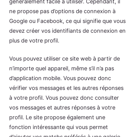
généralement facile à utiliser. Cependant, il
ne propose pas d’options de connexion à
Google ou Facebook, ce qui signifie que vous
devez créer vos identifiants de connexion en
plus de votre profil.
Vous pouvez utiliser ce site web à partir de
n’importe quel appareil, même s’il n’a pas
d’application mobile. Vous pouvez donc
vérifier vos messages et les autres réponses
à votre profil. Vous pouvez donc consulter
vos messages et autres réponses à votre
profil. Le site propose également une
fonction intéressante qui vous permet
d’ajouter vos matchs préférés à une galerie.