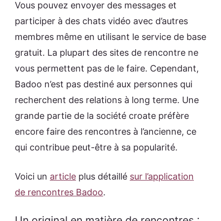
Vous pouvez envoyer des messages et
participer à des chats vidéo avec d’autres
membres même en utilisant le service de base
gratuit. La plupart des sites de rencontre ne
vous permettent pas de le faire. Cependant,
Badoo n’est pas destiné aux personnes qui
recherchent des relations à long terme. Une
grande partie de la société croate préfère
encore faire des rencontres à l’ancienne, ce
qui contribue peut-être à sa popularité.
Voici un
article
plus détaillé
sur l’application
de rencontres Badoo
.
Un original en matière de rencontres :