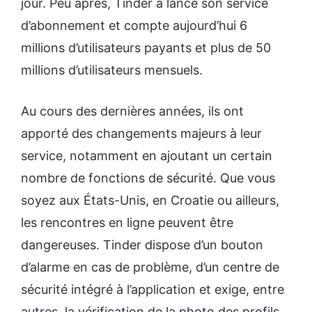
jour. Peu après, Tinder a lancé son service
d’abonnement et compte aujourd’hui 6
millions d’utilisateurs payants et plus de 50
millions d’utilisateurs mensuels.
Au cours des dernières années, ils ont
apporté des changements majeurs à leur
service, notamment en ajoutant un certain
nombre de fonctions de sécurité. Que vous
soyez aux États-Unis, en Croatie ou ailleurs,
les rencontres en ligne peuvent être
dangereuses. Tinder dispose d’un bouton
d’alarme en cas de problème, d’un centre de
sécurité intégré à l’application et exige, entre
autres, la vérification de la photo des profils.