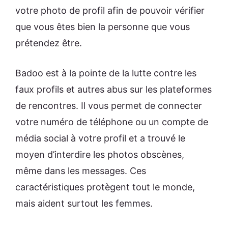
votre photo de profil afin de pouvoir vérifier
que vous êtes bien la personne que vous
prétendez être.
Badoo est à la pointe de la lutte contre les
faux profils et autres abus sur les plateformes
de rencontres. Il vous permet de connecter
votre numéro de téléphone ou un compte de
média social à votre profil et a trouvé le
moyen d’interdire les photos obscènes,
même dans les messages. Ces
caractéristiques protègent tout le monde,
mais aident surtout les femmes.