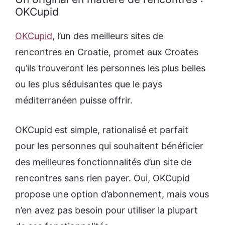
OKCupid
OKCupid
, l’un des meilleurs sites de
rencontres en Croatie, promet aux Croates
qu’ils trouveront les personnes les plus belles
ou les plus séduisantes que le pays
méditerranéen puisse offrir.
OKCupid est simple, rationalisé et parfait
pour les personnes qui souhaitent bénéficier
des meilleures fonctionnalités d’un site de
rencontres sans rien payer. Oui, OKCupid
propose une option d’abonnement, mais vous
n’en avez pas besoin pour utiliser la plupart