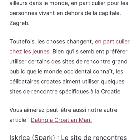
ailleurs dans le monde, en particulier pour les
personnes vivant en dehors de la capitale,
Zagreb.
Toutefois, les choses changent,
en particulier
chez les jeunes
. Bien qu’ils semblent préférer
utiliser certains des sites de rencontre grand
public que le monde occidental connaît, les
célibataires croates aiment utiliser quelques
sites de rencontre spécifiques à la Croatie.
Vous aimerez peut-être aussi notre autre
article :
Dating a Croatian Man.
Iskrica (Spark) : Le site de rencontres