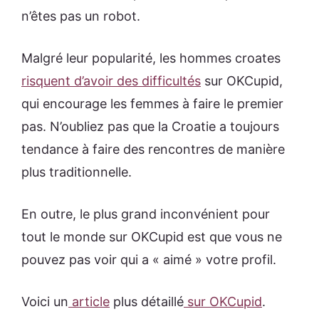
n’êtes pas un robot.
Malgré leur popularité, les hommes croates
risquent d’avoir des difficultés
sur OKCupid,
qui encourage les femmes à faire le premier
pas. N’oubliez pas que la Croatie a toujours
tendance à faire des rencontres de manière
plus traditionnelle.
En outre, le plus grand inconvénient pour
tout le monde sur OKCupid est que vous ne
pouvez pas voir qui a « aimé » votre profil.
Voici un
article
plus détaillé
sur OKCupid
.