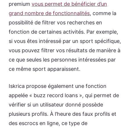
premium
vous permet de bénéficier d’un
grand nombre de fonctionnalités
, comme la
possibilité de filtrer vos recherches en
fonction de certaines activités. Par exemple,
si vous êtes intéressé par un sport spécifique,
vous pouvez filtrer vos résultats de manière à
ce que seules les personnes intéressées par
ce même sport apparaissent.
Iskrica propose également une fonction
appelée « buzz record loans », qui permet de
vérifier si un utilisateur donné possède
plusieurs profils. À l’heure des faux profils et
des escrocs en ligne, ce type de