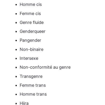
Homme cis
Femme cis
Genre fluide
Genderqueer
Pangender
Non-binaire
Intersexe
Non-conformité au genre
Transgenre
Femme trans
Homme trans
Hijra