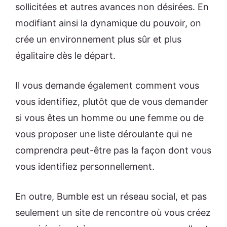
sollicitées et autres avances non désirées. En
modifiant ainsi la dynamique du pouvoir, on
crée un environnement plus sûr et plus
égalitaire dès le départ.
Il vous demande également comment vous
vous identifiez, plutôt que de vous demander
si vous êtes un homme ou une femme ou de
vous proposer une liste déroulante qui ne
comprendra peut-être pas la façon dont vous
vous identifiez personnellement.
En outre, Bumble est un réseau social, et pas
seulement un site de rencontre où vous créez