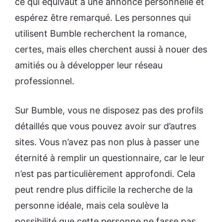
ce qui équivaut à une annonce personnelle et
espérez être remarqué. Les personnes qui
utilisent Bumble recherchent la romance,
certes, mais elles cherchent aussi à nouer des
amitiés ou à développer leur réseau
professionnel.
Sur Bumble, vous ne disposez pas des profils
détaillés que vous pouvez avoir sur d’autres
sites. Vous n’avez pas non plus à passer une
éternité à remplir un questionnaire, car le leur
n’est pas particulièrement approfondi. Cela
peut rendre plus difficile la recherche de la
personne idéale, mais cela soulève la
possibilité que cette personne ne fasse pas