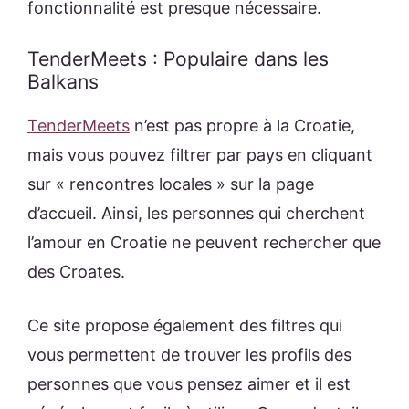
fonctionnalité est presque nécessaire.
TenderMeets : Populaire dans les
Balkans
TenderMeets
n’est pas propre à la Croatie,
mais vous pouvez filtrer par pays en cliquant
sur « rencontres locales » sur la page
d’accueil. Ainsi, les personnes qui cherchent
l’amour en Croatie ne peuvent rechercher que
des Croates.
Ce site propose également des filtres qui
vous permettent de trouver les profils des
personnes que vous pensez aimer et il est