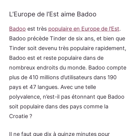
L’Europe de l’Est aime Badoo
Badoo
est très
populaire en Europe de l’Est
.
Badoo précède Tinder de six ans, et bien que
Tinder soit devenu très populaire rapidement,
Badoo est et reste populaire dans de
nombreux endroits du monde. Badoo compte
plus de 410 millions d’utilisateurs dans 190
pays et 47 langues. Avec une telle
polyvalence, n’est-il pas étonnant que Badoo
soit populaire dans des pays comme la
Croatie ?
Il ne faut que dix à quinze minutes pour