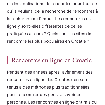
et des applications de rencontre pour tout ce
qu’ils veulent, de la recherche de rencontres à
la recherche de l’amour. Les rencontres en
ligne y sont-elles différentes de celles
pratiquées ailleurs ? Quels sont les sites de
rencontre les plus populaires en Croatie ?
Rencontres en ligne en Croatie
Pendant des années après l’avènement des
rencontres en ligne, les Croates s’en sont
tenus à des méthodes plus traditionnelles
pour rencontrer des gens, à savoir en
personne. Les rencontres en ligne ont mis du