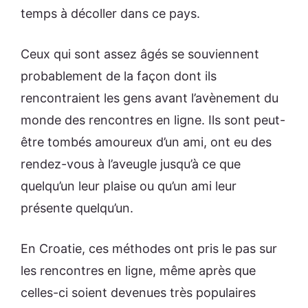
temps à décoller dans ce pays.
Ceux qui sont assez âgés se souviennent
probablement de la façon dont ils
rencontraient les gens avant l’avènement du
monde des rencontres en ligne. Ils sont peut-
être tombés amoureux d’un ami, ont eu des
rendez-vous à l’aveugle jusqu’à ce que
quelqu’un leur plaise ou qu’un ami leur
présente quelqu’un.
En Croatie, ces méthodes ont pris le pas sur
les rencontres en ligne, même après que
celles-ci soient devenues très populaires