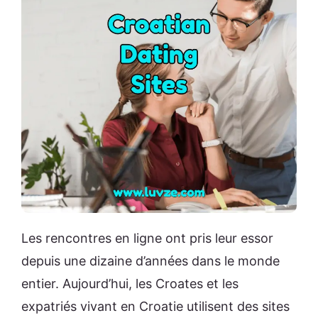
Les rencontres en ligne ont pris leur essor
depuis une dizaine d’années dans le monde
entier. Aujourd’hui, les Croates et les
expatriés vivant en Croatie utilisent des sites