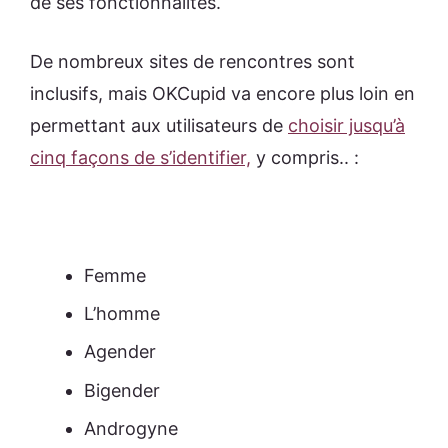
de ses fonctionnalités.
De nombreux sites de rencontres sont
inclusifs, mais OKCupid va encore plus loin en
permettant aux utilisateurs de
choisir jusqu’à
cinq façons de s’identifier,
y compris.. :
Femme
L’homme
Agender
Bigender
Androgyne