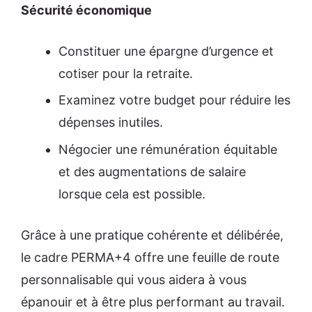
Sécurité économique
Constituer une épargne d’urgence et
cotiser pour la retraite.
Examinez votre budget pour réduire les
dépenses inutiles.
Négocier une rémunération équitable
et des augmentations de salaire
lorsque cela est possible.
Grâce à une pratique cohérente et délibérée,
le cadre PERMA+4 offre une feuille de route
personnalisable qui vous aidera à vous
épanouir et à être plus performant au travail.