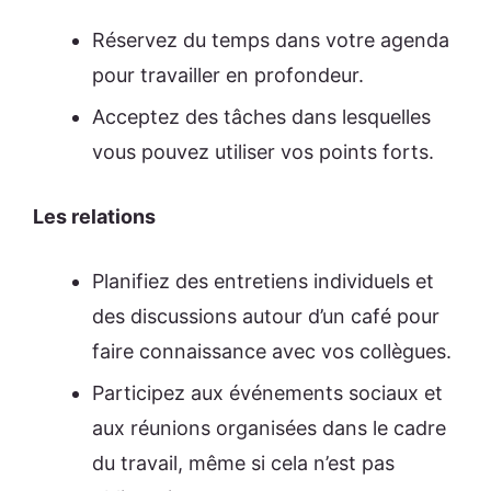
Réservez du temps dans votre agenda
pour travailler en profondeur.
Acceptez des tâches dans lesquelles
vous pouvez utiliser vos points forts.
Les relations
Planifiez des entretiens individuels et
des discussions autour d’un café pour
faire connaissance avec vos collègues.
Participez aux événements sociaux et
aux réunions organisées dans le cadre
du travail, même si cela n’est pas