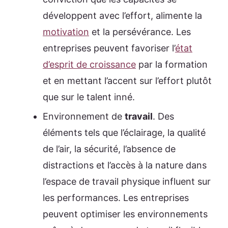
développent avec l’effort, alimente la
motivation
et la persévérance. Les
entreprises peuvent favoriser l’
état
d’esprit de croissance
par la formation
et en mettant l’accent sur l’effort plutôt
que sur le talent inné.
Environnement de
travail
. Des
éléments tels que l’éclairage, la qualité
de l’air, la sécurité, l’absence de
distractions et l’accès à la nature dans
l’espace de travail physique influent sur
les performances. Les entreprises
peuvent optimiser les environnements