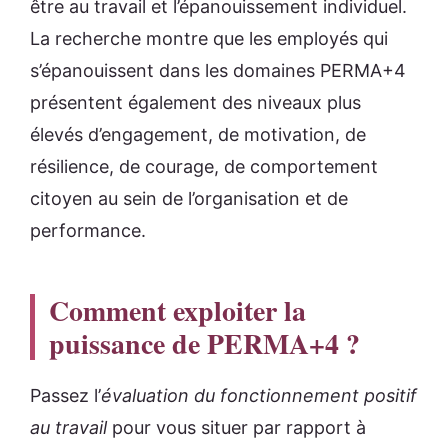
être au travail et l’épanouissement individuel.
La recherche montre que les employés qui
s’épanouissent dans les domaines PERMA+4
présentent également des niveaux plus
élevés d’engagement, de motivation, de
résilience, de courage, de comportement
citoyen au sein de l’organisation et de
performance.
Comment exploiter la
puissance de PERMA+4 ?
Passez l’
évaluation du fonctionnement positif
au travail
pour vous situer par rapport à