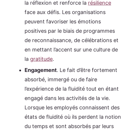
la réflexion et renforce la
résilience
face aux défis. Les organisations
peuvent favoriser les émotions
positives par le biais de programmes
de reconnaissance, de célébrations et
en mettant l’accent sur une culture de
la
gratitude
.
Engagement
. Le fait d’être fortement
absorbé, immergé ou de faire
l’expérience de la fluidité tout en étant
engagé dans les activités de la vie.
Lorsque les employés connaissent des
états de fluidité où ils perdent la notion
du temps et sont absorbés par leurs