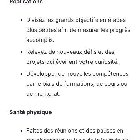
Réalisations
Divisez les grands objectifs en étapes
plus petites afin de mesurer les progrès
accomplis.
Relevez de nouveaux défis et des
projets qui éveillent votre curiosité.
Développer de nouvelles compétences
par le biais de formations, de cours ou
de mentorat.
Santé physique
Faites des réunions et des pauses en