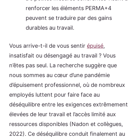
renforcer les éléments PERMA+4
peuvent se traduire par des gains
durables au travail.
Vous arrive-t-il de vous sentir
épuisé
,
insatisfait ou désengagé au travail ? Vous
n’êtes pas seul. La recherche suggère que
nous sommes au cœur d’une pandémie
d’épuisement professionnel, où de nombreux
employés luttent pour faire face au
déséquilibre entre les exigences extrêmement
élevées de leur travail et l’accès limité aux
ressources disponibles (Nadon et collègues,
2022). Ce déséquilibre conduit finalement au