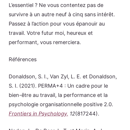
L’essentiel ? Ne vous contentez pas de
survivre à un autre neuf à cinq sans intérêt.
Passez à l’action pour vous épanouir au
travail. Votre futur moi, heureux et
performant, vous remerciera.
Références
Donaldson, S. I., Van Zyl, L. E. et Donaldson,
S. I. (2021). PERMA+4 : Un cadre pour le
bien-être au travail, la performance et la
psychologie organisationnelle positive 2.0.
Frontiers in Psychology,
12
(817244).