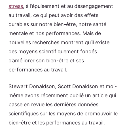
stress
, à l’épuisement et au désengagement
au travail, ce qui peut avoir des effets
durables sur notre bien-être, notre santé
mentale et nos performances. Mais de
nouvelles recherches montrent qu’il existe
des moyens scientifiquement fondés
d’améliorer son bien-être et ses
performances au travail.
Stewart Donaldson, Scott Donaldson et moi-
même avons récemment publié un article qui
passe en revue les dernières données
scientifiques sur les moyens de promouvoir le
bien-être et les performances au travail.