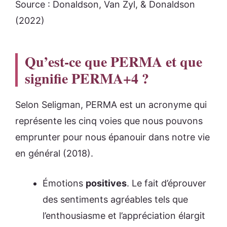
Source : Donaldson, Van Zyl, & Donaldson
(2022)
Qu’est-ce que PERMA et que
signifie PERMA+4 ?
Selon Seligman, PERMA est un acronyme qui
représente les cinq voies que nous pouvons
emprunter pour nous épanouir dans notre vie
en général (2018).
Émotions
positives
. Le fait d’éprouver
des sentiments agréables tels que
l’enthousiasme et l’appréciation élargit