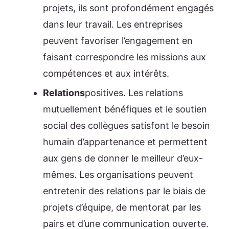
projets, ils sont profondément engagés
dans leur travail. Les entreprises
peuvent favoriser l’engagement en
faisant correspondre les missions aux
compétences et aux intérêts.
Relations
positives. Les relations
mutuellement bénéfiques et le soutien
social des collègues satisfont le besoin
humain d’appartenance et permettent
aux gens de donner le meilleur d’eux-
mêmes. Les organisations peuvent
entretenir des relations par le biais de
projets d’équipe, de mentorat par les
pairs et d’une communication ouverte.