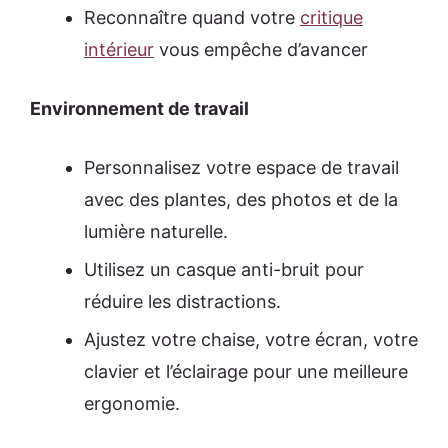
Reconnaître quand votre
critique
intérieur
vous empêche d’avancer
Environnement de travail
Personnalisez votre espace de travail
avec des plantes, des photos et de la
lumière naturelle.
Utilisez un casque anti-bruit pour
réduire les distractions.
Ajustez votre chaise, votre écran, votre
clavier et l’éclairage pour une meilleure
ergonomie.