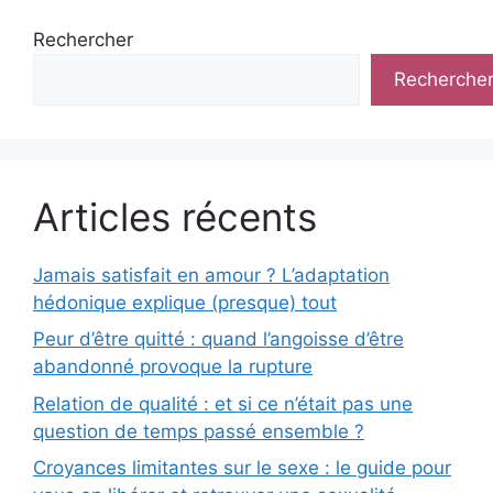
Rechercher
Recherche
Articles récents
Jamais satisfait en amour ? L’adaptation
hédonique explique (presque) tout
Peur d’être quitté : quand l’angoisse d’être
abandonné provoque la rupture
Relation de qualité : et si ce n’était pas une
question de temps passé ensemble ?
Croyances limitantes sur le sexe : le guide pour