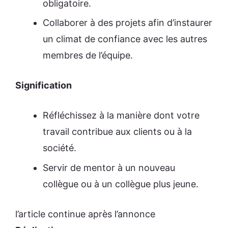
obligatoire.
Collaborer à des projets afin d’instaurer
un climat de confiance avec les autres
membres de l’équipe.
Signification
Réfléchissez à la manière dont votre
travail contribue aux clients ou à la
société.
Servir de mentor à un nouveau
collègue ou à un collègue plus jeune.
l’
article continue après l’annonce