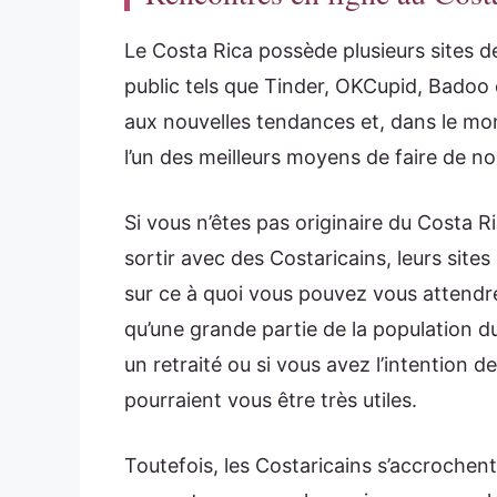
Le Costa Rica possède plusieurs sites de
public tels que Tinder, OKCupid, Badoo e
aux nouvelles tendances et, dans le mon
l’un des meilleurs moyens de faire de n
Si vous n’êtes pas originaire du Costa 
sortir avec des Costaricains, leurs sit
sur ce à quoi vous pouvez vous attendre
qu’une grande partie de la population du
un retraité ou si vous avez l’intention 
pourraient vous être très utiles.
Toutefois, les Costaricains s’accrochen