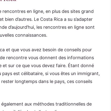
 rencontres en ligne, en plus des sites grand
t bien d’autres. Le Costa Rica a su s’adapter
de d’aujourd’hui, les rencontres en ligne sont
ouvelles connaissances.
Rica et que vous avez besoin de conseils pour
es de rencontre vous donnent des informations
 et sur ce que vous devez faire. Étant donné
 pays est célibataire, si vous êtes un immigrant,
de rester longtemps dans le pays, ces conseils
t également aux méthodes traditionnelles de