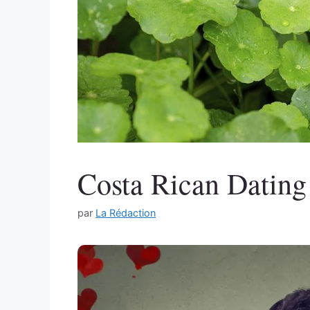
Costa Rican Dating 
par
La Rédaction