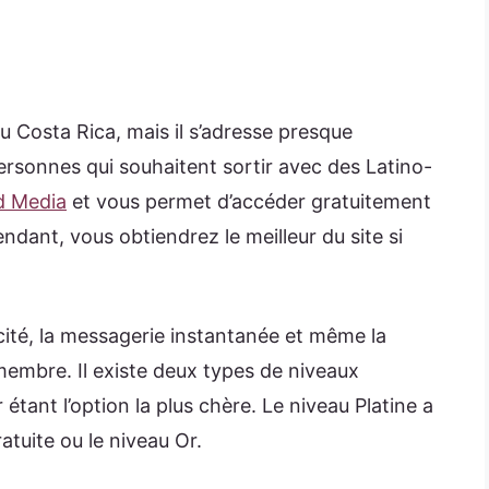
au Costa Rica, mais il s’adresse presque
personnes qui souhaitent sortir avec des Latino-
d Media
et vous permet d’accéder gratuitement
endant, vous obtiendrez le meilleur du site si
cité, la messagerie instantanée et même la
 membre. Il existe deux types de niveaux
 étant l’option la plus chère. Le niveau Platine a
atuite ou le niveau Or.