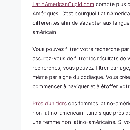
LatinAmericanCupid.com
compte plus de 
Amériques. C’est pourquoi LatinAmerica
différentes afin de s’adapter aux langu
américain.
Vous pouvez filtrer votre recherche par
assurez-vous de filtrer les résultats de
recherches, vous pouvez filtrer par âge,
même par signe du zodiaque. Vous créez 
commencer à naviguer et à étoffer votr
Près d’un tiers
des femmes latino-américa
non latino-américain, tandis que près d
une femme non latino-américaine. Si vou