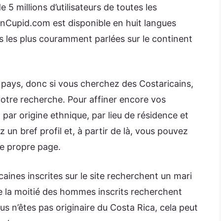
5 millions d’utilisateurs de toutes les
nCupid.com est disponible en huit langues
es les plus couramment parlées sur le continent
 pays, donc si vous cherchez des Costaricains,
 votre recherche. Pour affiner encore vos
 par origine ethnique, par lieu de résidence et
un bref profil et, à partir de là, vous pouvez
e propre page.
ines inscrites sur le site recherchent un mari
e la moitié des hommes inscrits recherchent
s n’êtes pas originaire du Costa Rica, cela peut