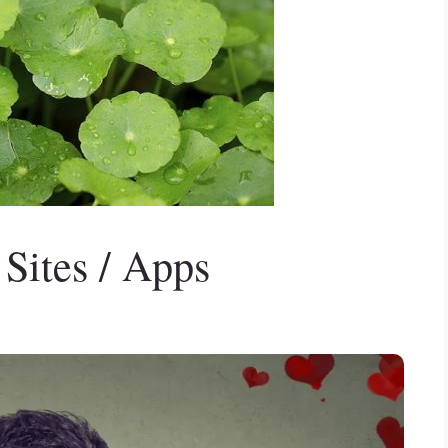
Sites / Apps