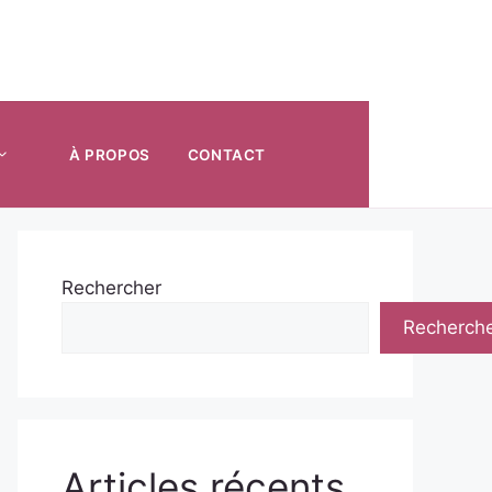
À PROPOS
CONTACT
Rechercher
Recherch
Articles récents