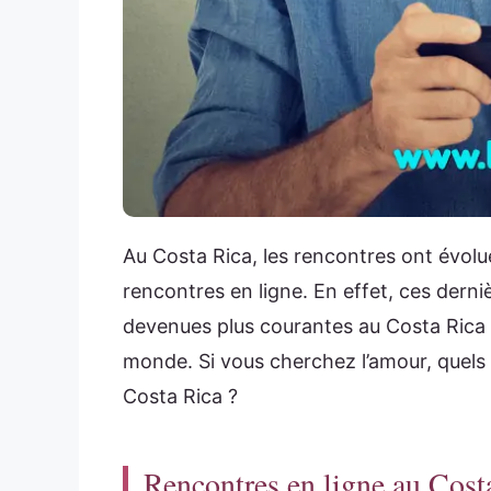
Au Costa Rica, les rencontres ont évolu
rencontres en ligne. En effet, ces derni
devenues plus courantes au Costa Rica
monde. Si vous cherchez l’amour, quels 
Costa Rica ?
Rencontres en ligne au Cost