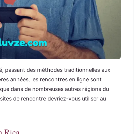
é, passant des méthodes traditionnelles aux
ères années, les rencontres en ligne sont
 que dans de nombreuses autres régions du
sites de rencontre devriez-vous utiliser au
a Rica