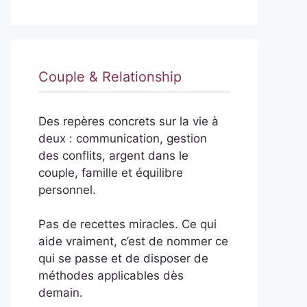
Couple & Relationship
Des repères concrets sur la vie à
deux : communication, gestion
des conflits, argent dans le
couple, famille et équilibre
personnel.
Pas de recettes miracles. Ce qui
aide vraiment, c’est de nommer ce
qui se passe et de disposer de
méthodes applicables dès
demain.