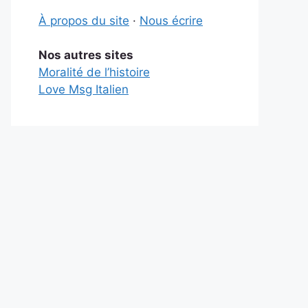
À propos du site
·
Nous écrire
Nos autres sites
Moralité de l’histoire
Love Msg Italien