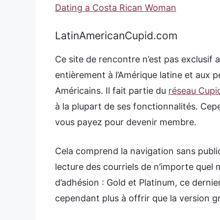
Dating a Costa Rican Woman
LatinAmericanCupid.com
Ce site de rencontre n’est pas exclusif 
entièrement à l’Amérique latine et aux 
Américains. Il fait partie du
réseau Cupi
à la plupart de ses fonctionnalités. Cep
vous payez pour devenir membre.
Cela comprend la navigation sans publi
lecture des courriels de n’importe quel
d’adhésion : Gold et Platinum, ce dernier
cependant plus à offrir que la version gr