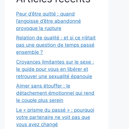
Peur d’être quitté : quand
l’angoisse d’être abandonné
provoque la rupture
Relation de qualité : et si ce n’était
pas une question de temps passé
ensemble ?
Croyances limitantes sur le sexe :
le guide pour vous en libérer et
retrouver une sexualité épanouie
Aimer sans étouffer : le
détachement émotionnel qui rend
le couple plus serein
Le « prisme du passé » : pourquoi
votre partenaire ne voit pas que
vous avez changé