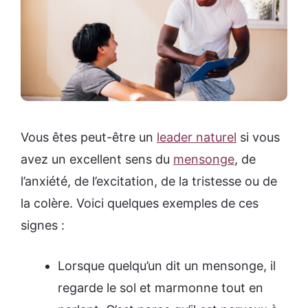
Vous êtes peut-être un
leader naturel
si vous
avez un excellent sens du
mensonge
, de
l’anxiété, de l’excitation, de la tristesse ou de
la colère. Voici quelques exemples de ces
signes :
Lorsque quelqu’un dit un mensonge, il
regarde le sol et marmonne tout en