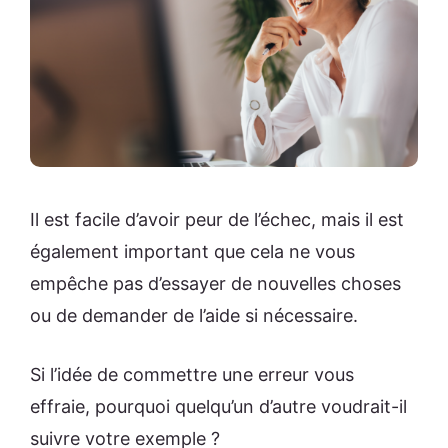
Il est facile d’avoir peur de l’échec, mais il est
également important que cela ne vous
empêche pas d’essayer de nouvelles choses
ou de demander de l’aide si nécessaire.
Si l’idée de commettre une erreur vous
effraie, pourquoi quelqu’un d’autre voudrait-il
suivre votre exemple ?