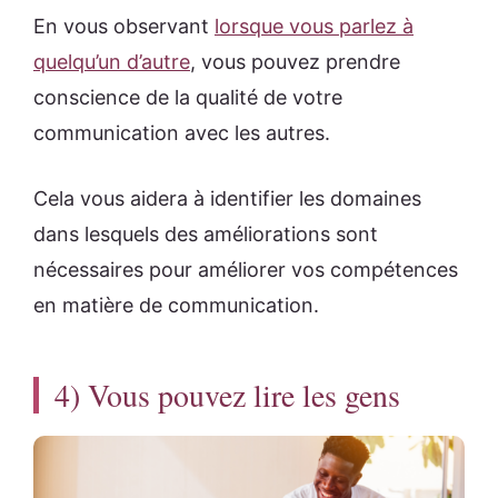
En vous observant
lorsque vous parlez à
quelqu’un d’autre
, vous pouvez prendre
conscience de la qualité de votre
communication avec les autres.
Cela vous aidera à identifier les domaines
dans lesquels des améliorations sont
nécessaires pour améliorer vos compétences
en matière de communication.
4) Vous pouvez lire les gens