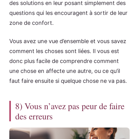
des solutions en leur posant simplement des
questions qui les encouragent à sortir de leur
zone de confort.
Vous avez une vue d’ensemble et vous savez
comment les choses sont liées. Il vous est
donc plus facile de comprendre comment
une chose en affecte une autre, ou ce qu’il
faut faire ensuite si quelque chose ne va pas.
8) Vous n’avez pas peur de faire
des erreurs