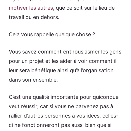
motiver les autres
, que ce soit sur le lieu de
travail ou en dehors.
Cela vous rappelle quelque chose ?
Vous savez comment enthousiasmer les gens
pour un projet et les aider à voir comment il
leur sera bénéfique ainsi qu’à l’organisation
dans son ensemble.
C’est une qualité importante pour quiconque
veut réussir, car si vous ne parvenez pas à
rallier d’autres personnes à vos idées, celles-
ci ne fonctionneront pas aussi bien que si