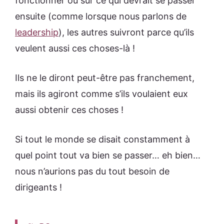
fonctionner ou sur ce qui devrait se passer
ensuite (comme lorsque nous parlons de
leadership
), les autres suivront parce qu’ils
veulent aussi ces choses-là !
Ils ne le diront peut-être pas franchement,
mais ils agiront comme s’ils voulaient eux
aussi obtenir ces choses !
Si tout le monde se disait constamment à
quel point tout va bien se passer… eh bien…
nous n’aurions pas du tout besoin de
dirigeants !