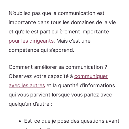
N’oubliez pas que la communication est
importante dans tous les domaines de la vie
et qu’elle est particulièrement importante
pour les dirigeants
. Mais c’est une
compétence qui s’apprend.
Comment améliorer sa communication ?
Observez votre capacité à
communiquer
avec les autres
et la quantité d’informations
qui vous parvient lorsque vous parlez avec
quelqu’un d’autre :
Est-ce que je pose des questions avant