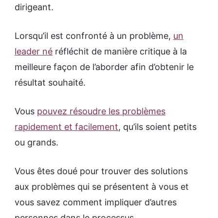
dirigeant.
Lorsqu’il est confronté à un problème,
un
leader né
réfléchit de manière critique à la
meilleure façon de l’aborder afin d’obtenir le
résultat souhaité.
Vous
pouvez résoudre les problèmes
rapidement et facilement
, qu’ils soient petits
ou grands.
Vous êtes doué pour trouver des solutions
aux problèmes qui se présentent à vous et
vous savez comment impliquer d’autres
personnes dans le processus.