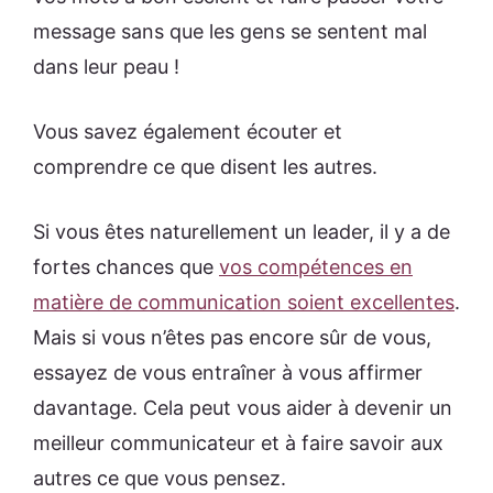
message sans que les gens se sentent mal
dans leur peau !
Vous savez également écouter et
comprendre ce que disent les autres.
Si vous êtes naturellement un leader, il y a de
fortes chances que
vos compétences en
matière de communication soient excellentes
.
Mais si vous n’êtes pas encore sûr de vous,
essayez de vous entraîner à vous affirmer
davantage. Cela peut vous aider à devenir un
meilleur communicateur et à faire savoir aux
autres ce que vous pensez.