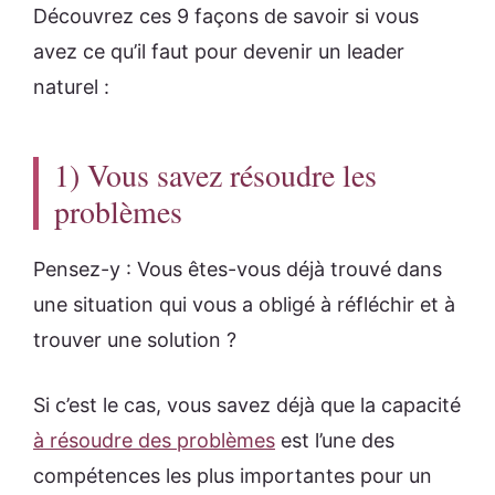
Découvrez ces 9 façons de savoir si vous
avez ce qu’il faut pour devenir un leader
naturel :
1) Vous savez résoudre les
problèmes
Pensez-y : Vous êtes-vous déjà trouvé dans
une situation qui vous a obligé à réfléchir et à
trouver une solution ?
Si c’est le cas, vous savez déjà que la capacité
à résoudre des problèmes
est l’une des
compétences les plus importantes pour un