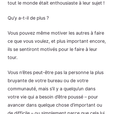
tout le monde était enthousiaste à leur sujet !
Qu’y a-t-il de plus ?
Vous pouvez même motiver les autres à faire
ce que vous voulez, et plus important encore,
ils se sentiront motivés pour le faire à leur
tour.
Vous n’êtes peut-être pas la personne la plus
bruyante de votre bureau ou de votre
communauté, mais s’il y a quelqu’un dans
votre vie qui a besoin d’être poussé – pour
avancer dans quelque chose d’important ou
de difficile – ou simplement parce que cela lui