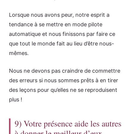
Lorsque nous avons peur, notre esprit a
tendance à se mettre en mode pilote
automatique et nous finissons par faire ce
que tout le monde fait au lieu d’être nous-
mêmes.
Nous ne devons pas craindre de commettre
des erreurs si nous sommes prêts à en tirer
des leçons pour qu’elles ne se reproduisent
plus !
9) Votre présence aide les autres
à donner le meilleur d’eux-