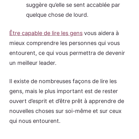
suggère qu’elle se sent accablée par
quelque chose de lourd.
Être capable de lire les gens
vous aidera à
mieux comprendre les personnes qui vous
entourent, ce qui vous permettra de devenir
un meilleur leader.
Il existe de nombreuses façons de lire les
gens, mais le plus important est de rester
ouvert d’esprit et d’être prêt à apprendre de
nouvelles choses sur soi-même et sur ceux
qui nous entourent.