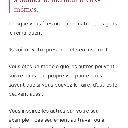
mêmes.
Lorsque vous êtes un leader naturel, les gens
le remarquent.
Ils voient votre présence et s’en inspirent.
Vous êtes un modèle que les autres peuvent
suivre dans leur propre vie, parce qu’ils
savent que si vous pouvez le faire, d’autres le
peuvent aussi.
Vous inspirez les autres par votre seul
exemple – pas seulement au travail ou à