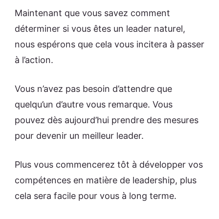
Maintenant que vous savez comment
déterminer si vous êtes un leader naturel,
nous espérons que cela vous incitera à passer
à l’action.
Vous n’avez pas besoin d’attendre que
quelqu’un d’autre vous remarque. Vous
pouvez dès aujourd’hui prendre des mesures
pour devenir un meilleur leader.
Plus vous commencerez tôt à développer vos
compétences en matière de leadership, plus
cela sera facile pour vous à long terme.