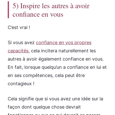
5) Inspire les autres à avoir
confiance en vous
C’est vrai !
Si vous avez
confiance en vos propres
capacités
, cela incitera naturellement les
autres à avoir également confiance en vous.
En fait, lorsque quelqu’un a confiance en lui et
en ses compétences, cela peut être
contagieux !
Cela signifie que si vous avez une idée sur la
façon dont quelque chose devrait