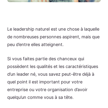
Le leadership naturel est une chose à laquelle
de nombreuses personnes aspirent, mais que
peu d’entre elles atteignent.
Si vous faites partie des chanceux qui
possèdent les qualités et les caractéristiques
d’un leader né, vous savez peut-être déjà à
quel point il est important pour votre
entreprise ou votre organisation d’avoir
quelqu’un comme vous à sa tête.