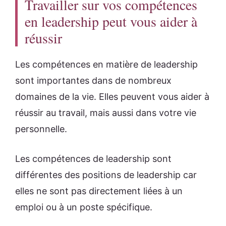
Travailler sur vos compétences
en leadership peut vous aider à
réussir
Les compétences en matière de leadership
sont importantes dans de nombreux
domaines de la vie. Elles peuvent vous aider à
réussir au travail, mais aussi dans votre vie
personnelle.
Les compétences de leadership sont
différentes des positions de leadership car
elles ne sont pas directement liées à un
emploi ou à un poste spécifique.