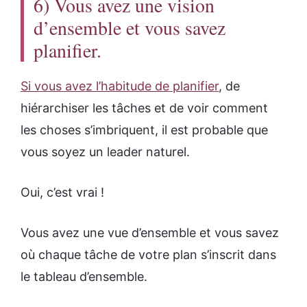
6) Vous avez une vision
d’ensemble et vous savez
planifier.
Si vous avez l’habitude de planifier
, de
hiérarchiser les tâches et de voir comment
les choses s’imbriquent, il est probable que
vous soyez un leader naturel.
Oui, c’est vrai !
Vous avez une vue d’ensemble et vous savez
où chaque tâche de votre plan s’inscrit dans
le tableau d’ensemble.