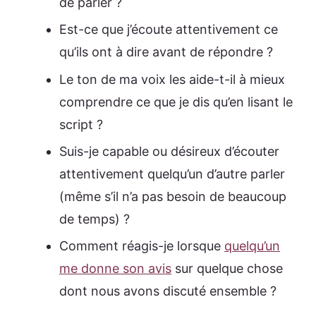
de parler ?
Est-ce que j’écoute attentivement ce
qu’ils ont à dire avant de répondre ?
Le ton de ma voix les aide-t-il à mieux
comprendre ce que je dis qu’en lisant le
script ?
Suis-je capable ou désireux d’écouter
attentivement quelqu’un d’autre parler
(même s’il n’a pas besoin de beaucoup
de temps) ?
Comment réagis-je lorsque
quelqu’un
me donne son avis
sur quelque chose
dont nous avons discuté ensemble ?