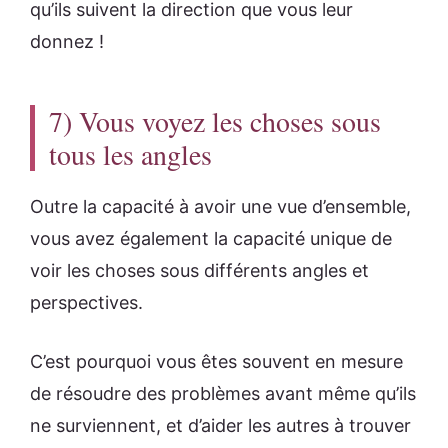
qu’ils suivent la direction que vous leur
donnez !
7) Vous voyez les choses sous
tous les angles
Outre la capacité à avoir une vue d’ensemble,
vous avez également la capacité unique de
voir les choses sous différents angles et
perspectives.
C’est pourquoi vous êtes souvent en mesure
de résoudre des problèmes avant même qu’ils
ne surviennent, et d’aider les autres à trouver