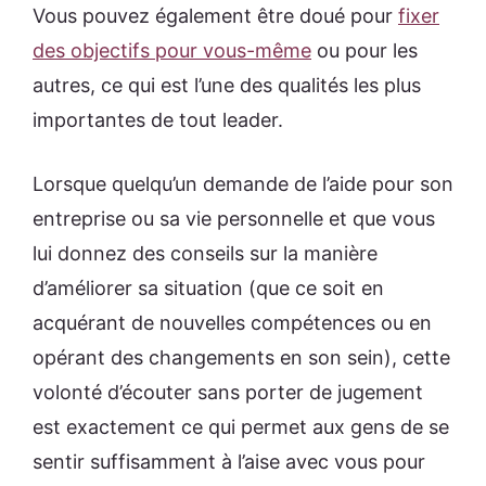
Vous pouvez également être doué pour
fixer
des objectifs pour vous-même
ou pour les
autres, ce qui est l’une des qualités les plus
importantes de tout leader.
Lorsque quelqu’un demande de l’aide pour son
entreprise ou sa vie personnelle et que vous
lui donnez des conseils sur la manière
d’améliorer sa situation (que ce soit en
acquérant de nouvelles compétences ou en
opérant des changements en son sein), cette
volonté d’écouter sans porter de jugement
est exactement ce qui permet aux gens de se
sentir suffisamment à l’aise avec vous pour