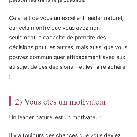
Cela fait de vous un excellent leader naturel,
car cela montre que vous avez non
seulement la capacité de prendre des
décisions pour les autres, mais aussi que vous
pouvez communiquer efficacement avec eux
au sujet de ces décisions – et les faire adhérer
!
2) Vous êtes un motivateur
Un leader naturel est un motivateur.
Il y a toujours des chances que vous deviez