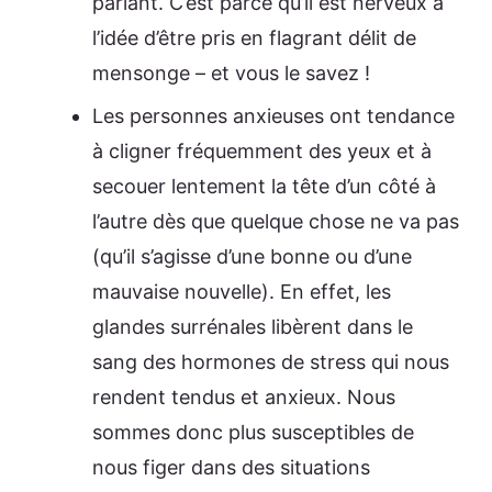
parlant. C’est parce qu’il est nerveux à
l’idée d’être pris en flagrant délit de
mensonge – et vous le savez !
Les personnes anxieuses ont tendance
à cligner fréquemment des yeux et à
secouer lentement la tête d’un côté à
l’autre dès que quelque chose ne va pas
(qu’il s’agisse d’une bonne ou d’une
mauvaise nouvelle). En effet, les
glandes surrénales libèrent dans le
sang des hormones de stress qui nous
rendent tendus et anxieux. Nous
sommes donc plus susceptibles de
nous figer dans des situations