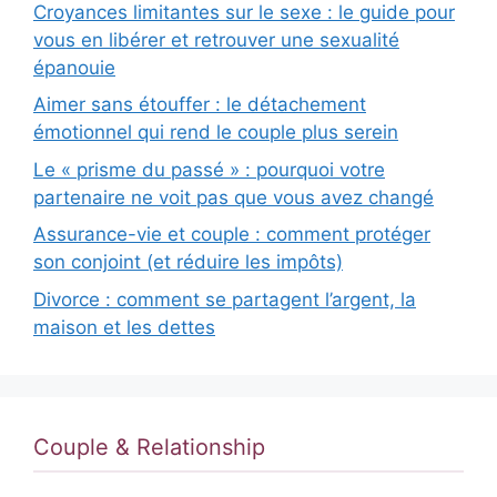
Croyances limitantes sur le sexe : le guide pour
vous en libérer et retrouver une sexualité
épanouie
Aimer sans étouffer : le détachement
émotionnel qui rend le couple plus serein
Le « prisme du passé » : pourquoi votre
partenaire ne voit pas que vous avez changé
Assurance-vie et couple : comment protéger
son conjoint (et réduire les impôts)
Divorce : comment se partagent l’argent, la
maison et les dettes
Couple & Relationship