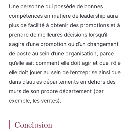
Une personne qui possède de bonnes
compétences en matière de leadership aura
plus de facilité à obtenir des promotions et à
prendre de meilleures décisions lorsqu’il
s’agira d’une promotion ou d’un changement
de poste au sein d’une organisation, parce
qu’elle sait comment elle doit agir et quel rôle
elle doit jouer au sein de l’entreprise ainsi que
dans d’autres départements en dehors des
murs de son propre département (par
exemple, les ventes).
Conclusion