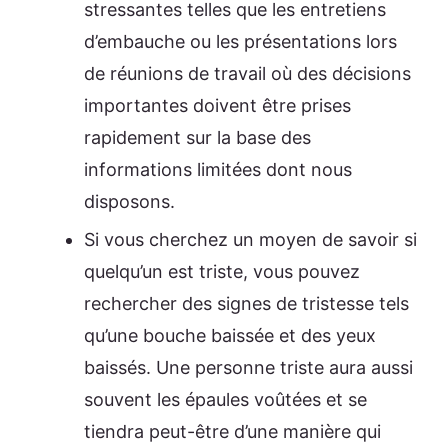
stressantes telles que les entretiens
d’embauche ou les présentations lors
de réunions de travail où des décisions
importantes doivent être prises
rapidement sur la base des
informations limitées dont nous
disposons.
Si vous cherchez un moyen de savoir si
quelqu’un est triste, vous pouvez
rechercher des signes de tristesse tels
qu’une bouche baissée et des yeux
baissés. Une personne triste aura aussi
souvent les épaules voûtées et se
tiendra peut-être d’une manière qui