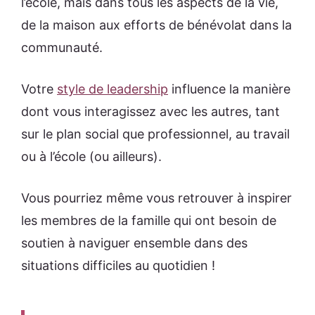
l’école, mais dans tous les aspects de la vie,
de la maison aux efforts de bénévolat dans la
communauté.
Votre
style de leadership
influence la manière
dont vous interagissez avec les autres, tant
sur le plan social que professionnel, au travail
ou à l’école (ou ailleurs).
Vous pourriez même vous retrouver à inspirer
les membres de la famille qui ont besoin de
soutien à naviguer ensemble dans des
situations difficiles au quotidien !