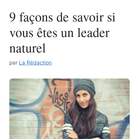
9 façons de savoir si
vous êtes un leader
naturel
par
La Rédaction