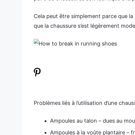
Cela peut être simplement parce que la
que la chaussure s’est légèrement model
Problèmes liés à l’utilisation d’une chau
Ampoules au talon – dues au mouv
Ampoules à la voûte plantaire – 