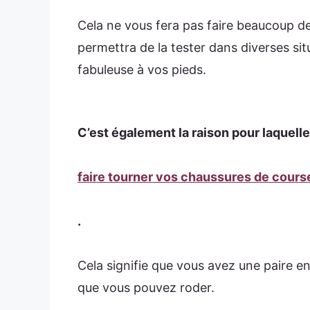
Cela ne vous fera pas faire beaucoup de
permettra de la tester dans diverses sit
fabuleuse à vos pieds.
C’est également la raison pour laquel
faire tourner vos chaussures de cours
.
Cela signifie que vous avez une paire e
que vous pouvez roder.