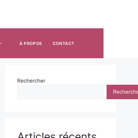
À PROPOS
CONTACT
Rechercher
Recherch
Articles récents