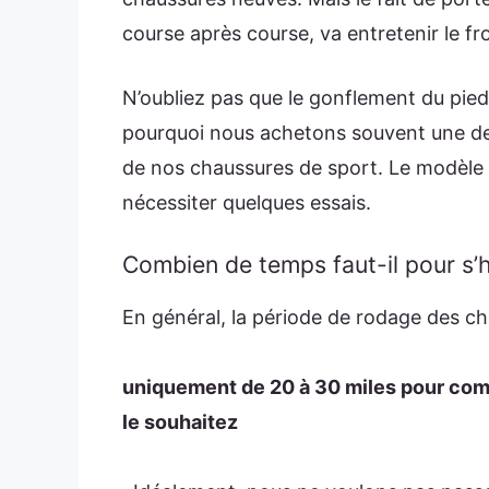
course après course, va entretenir le f
N’oubliez pas que le gonflement du pied 
pourquoi nous achetons souvent une dem
de nos chaussures de sport. Le modèle 
nécessiter quelques essais.
Combien de temps faut-il pour s’
En général, la période de rodage des c
uniquement de 20 à 30 miles pour co
le souhaitez