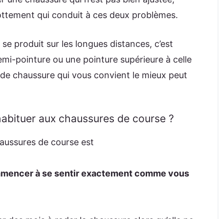
rottement qui conduit à ces deux problèmes.
se produit sur les longues distances, c’est
i-pointure ou une pointure supérieure à celle
de chaussure qui vous convient le mieux peut
habituer aux chaussures de course ?
haussures de course est
mmencer à se sentir exactement comme vous