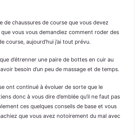
re de chaussures de course que vous devez
ou que vous vous demandiez comment roder des
course, aujourd’hui j’ai tout prévu.
e que d’étrenner une paire de bottes en cuir au
avoir besoin d’un peu de massage et de temps.
 ont continué à évoluer de sorte que le
tiens donc à vous dire d’emblée qu’il ne faut pas
plement ces quelques conseils de base et vous
 sachiez que vous avez notoirement du mal avec