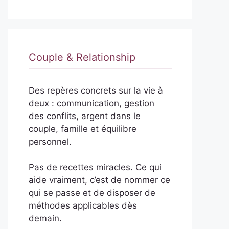
Couple & Relationship
Des repères concrets sur la vie à
deux : communication, gestion
des conflits, argent dans le
couple, famille et équilibre
personnel.
Pas de recettes miracles. Ce qui
aide vraiment, c’est de nommer ce
qui se passe et de disposer de
méthodes applicables dès
demain.