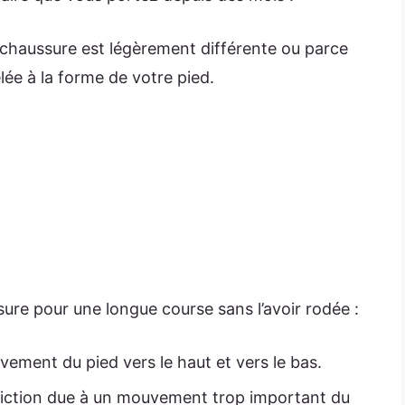
 chaussure est légèrement différente ou parce
ée à la forme de votre pied.
ssure pour une longue course sans l’avoir rodée :
ement du pied vers le haut et vers le bas.
friction due à un mouvement trop important du