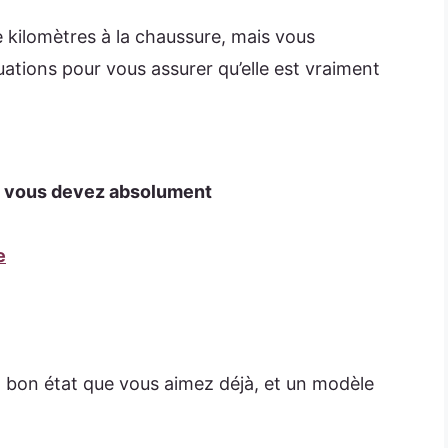
 kilomètres à la chaussure, mais vous
uations pour vous assurer qu’elle est vraiment
le vous devez absolument
e
n bon état que vous aimez déjà, et un modèle