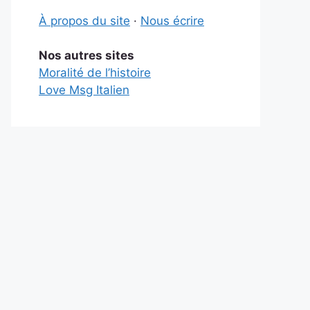
À propos du site
·
Nous écrire
Nos autres sites
Moralité de l’histoire
Love Msg Italien