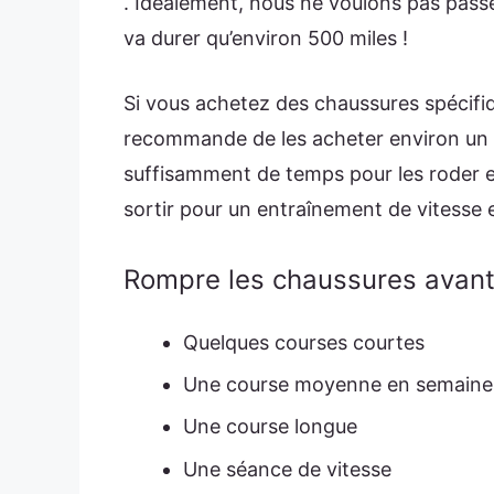
. Idéalement, nous ne voulons pas passe
va durer qu’environ 500 miles !
Si vous achetez des chaussures spécifiq
recommande de les acheter environ un mo
suffisamment de temps pour les roder en
sortir pour un entraînement de vitesse 
Rompre les chaussures avant
Quelques courses courtes
Une course moyenne en semaine
Une course longue
Une séance de vitesse