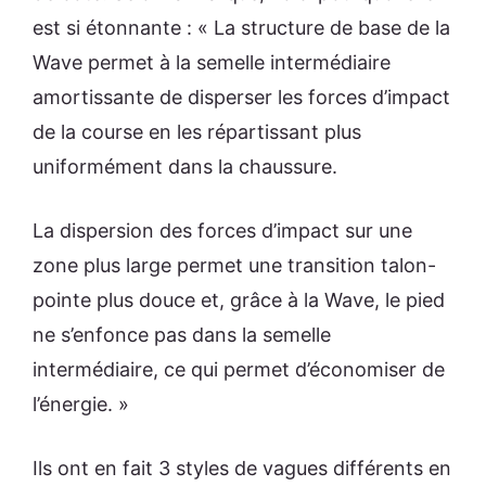
est si étonnante : « La structure de base de la
Wave permet à la semelle intermédiaire
amortissante de disperser les forces d’impact
de la course en les répartissant plus
uniformément dans la chaussure.
La dispersion des forces d’impact sur une
zone plus large permet une transition talon-
pointe plus douce et, grâce à la Wave, le pied
ne s’enfonce pas dans la semelle
intermédiaire, ce qui permet d’économiser de
l’énergie. »
Ils ont en fait 3 styles de vagues différents en