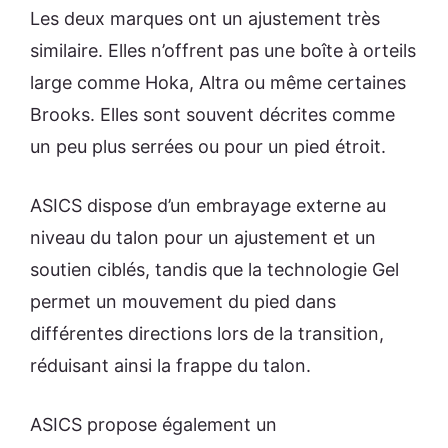
Les deux marques ont un ajustement très
similaire. Elles n’offrent pas une boîte à orteils
large comme Hoka, Altra ou même certaines
Brooks. Elles sont souvent décrites comme
un peu plus serrées ou pour un pied étroit.
ASICS dispose d’un embrayage externe au
niveau du talon pour un ajustement et un
soutien ciblés, tandis que la technologie Gel
permet un mouvement du pied dans
différentes directions lors de la transition,
réduisant ainsi la frappe du talon.
ASICS propose également un