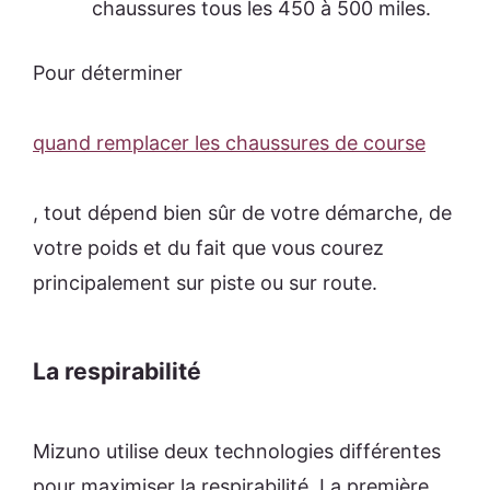
chaussures tous les 450 à 500 miles.
Pour déterminer
quand remplacer les chaussures de course
, tout dépend bien sûr de votre démarche, de
votre poids et du fait que vous courez
principalement sur piste ou sur route.
La respirabilité
Mizuno utilise deux technologies différentes
pour maximiser la respirabilité. La première