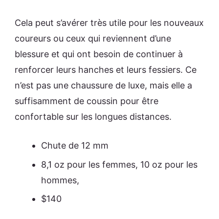
Cela peut s’avérer très utile pour les nouveaux
coureurs ou ceux qui reviennent d’une
blessure et qui ont besoin de continuer à
renforcer leurs hanches et leurs fessiers. Ce
n’est pas une chaussure de luxe, mais elle a
suffisamment de coussin pour être
confortable sur les longues distances.
Chute de 12 mm
8,1 oz pour les femmes, 10 oz pour les
hommes,
$140