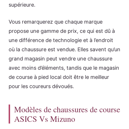
supérieure.
Vous remarquerez que chaque marque
propose une gamme de prix, ce qui est dû à
une différence de technologie et à l’endroit
où la chaussure est vendue. Elles savent qu’un
grand magasin peut vendre une chaussure
avec moins d’éléments, tandis que le magasin
de course à pied local doit être le meilleur
pour les coureurs dévoués.
Modèles de chaussures de course
ASICS Vs Mizuno