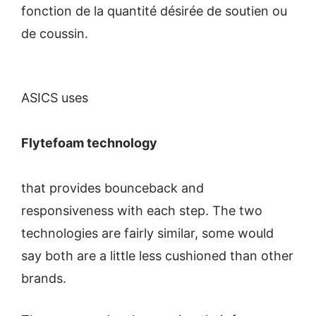
fonction de la quantité désirée de soutien ou
de coussin.
ASICS uses
Flytefoam technology
that provides bounceback and
responsiveness with each step. The two
technologies are fairly similar, some would
say both are a little less cushioned than other
brands.