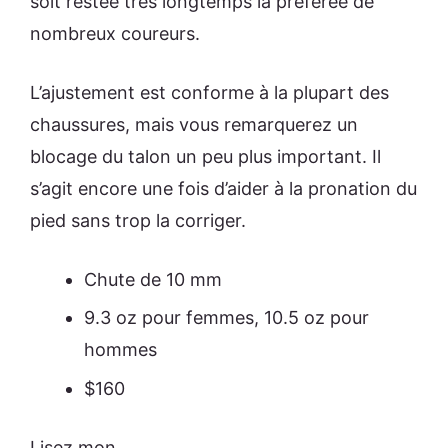
soit restée très longtemps la préférée de
nombreux coureurs.
L’ajustement est conforme à la plupart des
chaussures, mais vous remarquerez un
blocage du talon un peu plus important. Il
s’agit encore une fois d’aider à la pronation du
pied sans trop la corriger.
Chute de 10 mm
9.3 oz pour femmes, 10.5 oz pour
hommes
$160
Lisez mon