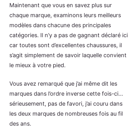
Maintenant que vous en savez plus sur
chaque marque, examinons leurs meilleurs
modèles dans chacune des principales
catégories. Il n’y a pas de gagnant déclaré ici
car toutes sont d’excellentes chaussures, il
s’agit simplement de savoir laquelle convient
le mieux à votre pied.
Vous avez remarqué que j’ai même dit les
marques dans l’ordre inverse cette fois-ci…
sérieusement, pas de favori, j’ai couru dans
les deux marques de nombreuses fois au fil
des ans.