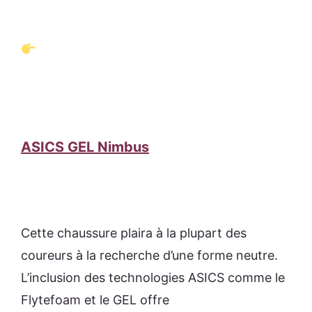
ASICS GEL Nimbus
Cette chaussure plaira à la plupart des
coureurs à la recherche d’une forme neutre.
L’inclusion des technologies ASICS comme le
Flytefoam et le GEL offre