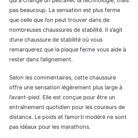
qui a changé un peu avec la technologie, mais
pas beaucoup. La sensation est plus ferme
que celle que l’on peut trouver dans de
nombreuses chaussures de stabilité. Il s’agit
d’une chaussure de stabilité où vous
remarquerez que la plaque ferme vous aide à
rester dans l’alignement.
Selon les commentaires, cette chaussure
offre une sensation légèrement plus large à
l’avant-pied. Elle est conçue pour être un
entraînement quotidien pour les coureurs de
distance. Le poids et l’amorti modéré ne sont
pas idéaux pour les marathons.