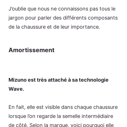
J’oublie que nous ne connaissons pas tous le
jargon pour parler des différents composants
de la chaussure et de leur importance.
Amortissement
Mizuno est très attaché à sa technologie
Wave.
En fait, elle est visible dans chaque chaussure
lorsque l’on regarde la semelle intermédiaire
de côté. Selon la marque, voici pourquoi elle