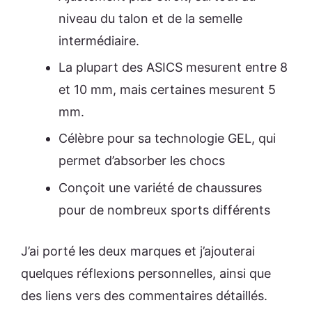
niveau du talon et de la semelle
intermédiaire.
La plupart des ASICS mesurent entre 8
et 10 mm, mais certaines mesurent 5
mm.
Célèbre pour sa technologie GEL, qui
permet d’absorber les chocs
Conçoit une variété de chaussures
pour de nombreux sports différents
J’ai porté les deux marques et j’ajouterai
quelques réflexions personnelles, ainsi que
des liens vers des commentaires détaillés.