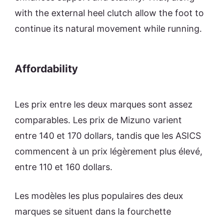
with the external heel clutch allow the foot to
continue its natural movement while running.
Affordability
Les prix entre les deux marques sont assez
comparables. Les prix de Mizuno varient
entre 140 et 170 dollars, tandis que les ASICS
commencent à un prix légèrement plus élevé,
entre 110 et 160 dollars.
Les modèles les plus populaires des deux
marques se situent dans la fourchette