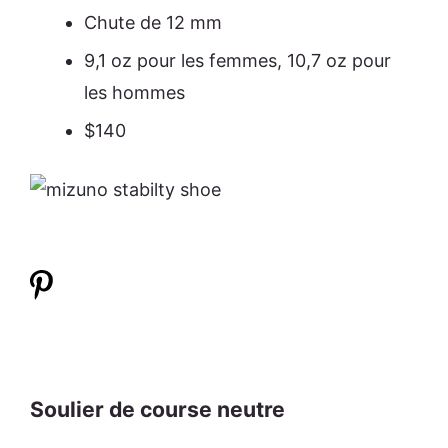
Chute de 12 mm
9,1 oz pour les femmes, 10,7 oz pour
les hommes
$140
Soulier de course neutre