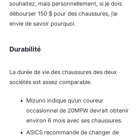
souhaitez, mais personnellement, si je dois
débourser 150 $ pour des chaussures, j’ai
envie de savoir pourquoi.
Durabilité
La durée de vie des chaussures des deux
sociétés est assez comparable.
Mizuno indique qu’un coureur
occasionnel de 20MPW devrait obtenir
environ 6 mois avec ses chaussures.
ASICS recommande de changer de