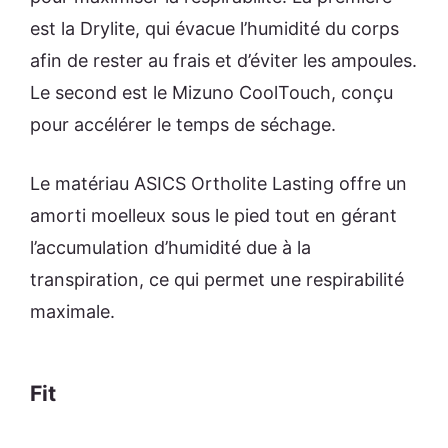
est la Drylite, qui évacue l’humidité du corps
afin de rester au frais et d’éviter les ampoules.
Le second est le Mizuno CoolTouch, conçu
pour accélérer le temps de séchage.
Le matériau ASICS Ortholite Lasting offre un
amorti moelleux sous le pied tout en gérant
l’accumulation d’humidité due à la
transpiration, ce qui permet une respirabilité
maximale.
Fit