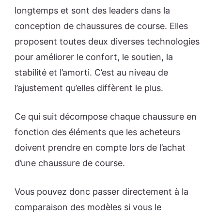
longtemps et sont des leaders dans la
conception de chaussures de course. Elles
proposent toutes deux diverses technologies
pour améliorer le confort, le soutien, la
stabilité et l’amorti. C’est au niveau de
l’ajustement qu’elles diffèrent le plus.
Ce qui suit décompose chaque chaussure en
fonction des éléments que les acheteurs
doivent prendre en compte lors de l’achat
d’une chaussure de course.
Vous pouvez donc passer directement à la
comparaison des modèles si vous le