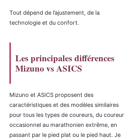
Tout dépend de l’ajustement, de la
technologie et du confort.
Les principales différences
Mizuno vs ASICS
Mizuno et ASICS proposent des
caractéristiques et des modèles similaires
pour tous les types de coureurs, du coureur
occasionnel au marathonien extrême, en
passant par le pied plat ou le pied haut. Je