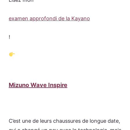
examen approfondi de la Kayano
!
Mizuno Wave Inspire
C’est une de leurs chaussures de longue date,