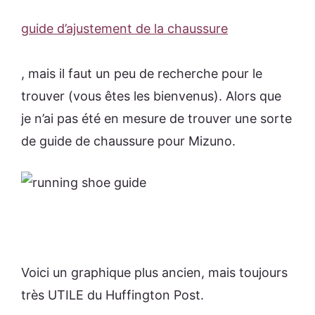
guide d’ajustement de la chaussure
, mais il faut un peu de recherche pour le
trouver (vous êtes les bienvenus). Alors que
je n’ai pas été en mesure de trouver une sorte
de guide de chaussure pour Mizuno.
Voici un graphique plus ancien, mais toujours
très UTILE du Huffington Post.