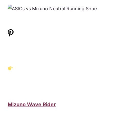
Mizuno Wave Rider