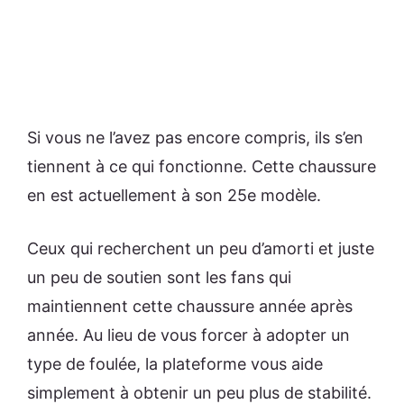
Si vous ne l’avez pas encore compris, ils s’en
tiennent à ce qui fonctionne. Cette chaussure
en est actuellement à son 25e modèle.
Ceux qui recherchent un peu d’amorti et juste
un peu de soutien sont les fans qui
maintiennent cette chaussure année après
année. Au lieu de vous forcer à adopter un
type de foulée, la plateforme vous aide
simplement à obtenir un peu plus de stabilité.