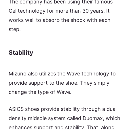
The company has been using their famous
Gel technology for more than 30 years. It
works well to absorb the shock with each
step.
Stability
Mizuno also utilizes the Wave technology to
provide support to the shoe. They simply
change the type of Wave.
ASICS shoes provide stability through a dual
density midsole system called Duomax, which
enhances support and stability. That, along