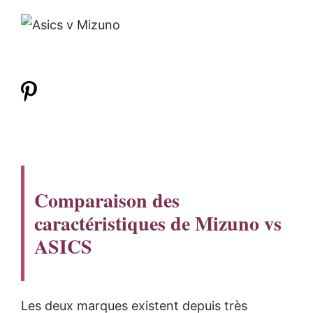
Comparaison des
caractéristiques de Mizuno vs
ASICS
Les deux marques existent depuis très