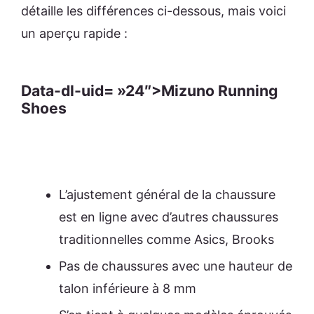
détaille les différences ci-dessous, mais voici
un aperçu rapide :
Data-dl-uid= »24″>Mizuno Running
Shoes
L’ajustement général de la chaussure
est en ligne avec d’autres chaussures
traditionnelles comme Asics, Brooks
Pas de chaussures avec une hauteur de
talon inférieure à 8 mm