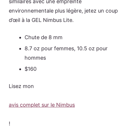
similaires avec une empreinte
environnementale plus légère, jetez un coup
d’œil à la GEL Nimbus Lite.
Chute de 8 mm
8.7 oz pour femmes, 10.5 oz pour
hommes
$160
Lisez mon
avis complet sur le Nimbus
!