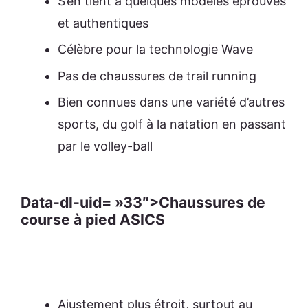
S’en tient à quelques modèles éprouvés
et authentiques
Célèbre pour la technologie Wave
Pas de chaussures de trail running
Bien connues dans une variété d’autres
sports, du golf à la natation en passant
par le volley-ball
Data-dl-uid= »33″>Chaussures de
course à pied ASICS
Ajustement plus étroit, surtout au