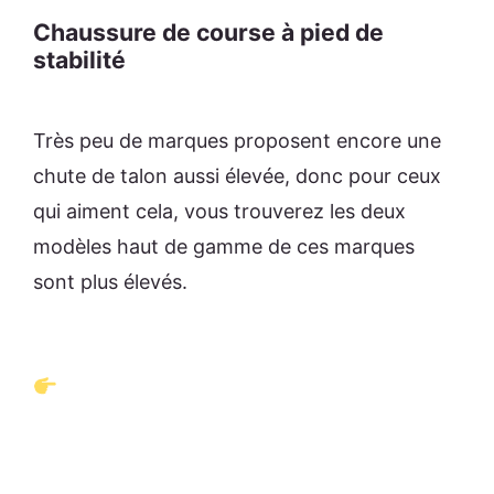
Chaussure de course à pied de
stabilité
Très peu de marques proposent encore une
chute de talon aussi élevée, donc pour ceux
qui aiment cela, vous trouverez les deux
modèles haut de gamme de ces marques
sont plus élevés.