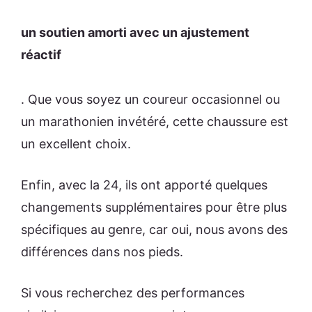
un soutien amorti avec un ajustement
réactif
. Que vous soyez un coureur occasionnel ou
un marathonien invétéré, cette chaussure est
un excellent choix.
Enfin, avec la 24, ils ont apporté quelques
changements supplémentaires pour être plus
spécifiques au genre, car oui, nous avons des
différences dans nos pieds.
Si vous recherchez des performances