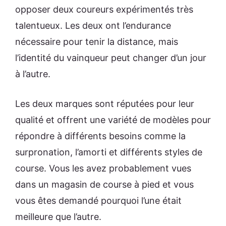
opposer deux coureurs expérimentés très
talentueux. Les deux ont l’endurance
nécessaire pour tenir la distance, mais
l’identité du vainqueur peut changer d’un jour
à l’autre.
Les deux marques sont réputées pour leur
qualité et offrent une variété de modèles pour
répondre à différents besoins comme la
surpronation, l’amorti et différents styles de
course. Vous les avez probablement vues
dans un magasin de course à pied et vous
vous êtes demandé pourquoi l’une était
meilleure que l’autre.