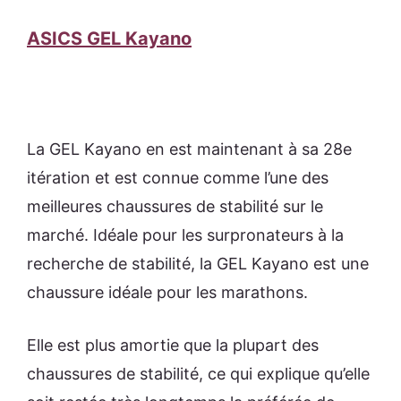
ASICS GEL Kayano
La GEL Kayano en est maintenant à sa 28e
itération et est connue comme l’une des
meilleures chaussures de stabilité sur le
marché. Idéale pour les surpronateurs à la
recherche de stabilité, la GEL Kayano est une
chaussure idéale pour les marathons.
Elle est plus amortie que la plupart des
chaussures de stabilité, ce qui explique qu’elle