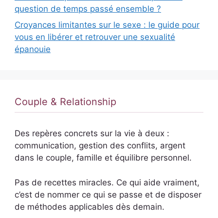
question de temps passé ensemble ?
Croyances limitantes sur le sexe : le guide pour
vous en libérer et retrouver une sexualité
épanouie
Couple & Relationship
Des repères concrets sur la vie à deux :
communication, gestion des conflits, argent
dans le couple, famille et équilibre personnel.
Pas de recettes miracles. Ce qui aide vraiment,
c’est de nommer ce qui se passe et de disposer
de méthodes applicables dès demain.