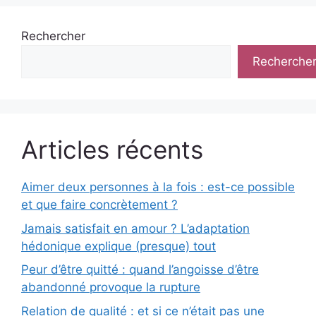
Rechercher
Recherche
Articles récents
Aimer deux personnes à la fois : est-ce possible
et que faire concrètement ?
Jamais satisfait en amour ? L’adaptation
hédonique explique (presque) tout
Peur d’être quitté : quand l’angoisse d’être
abandonné provoque la rupture
Relation de qualité : et si ce n’était pas une