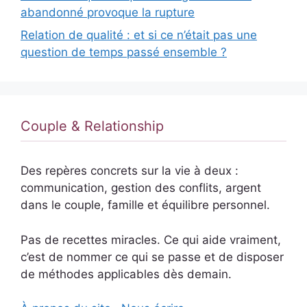
abandonné provoque la rupture
Relation de qualité : et si ce n’était pas une
question de temps passé ensemble ?
Couple & Relationship
Des repères concrets sur la vie à deux :
communication, gestion des conflits, argent
dans le couple, famille et équilibre personnel.
Pas de recettes miracles. Ce qui aide vraiment,
c’est de nommer ce qui se passe et de disposer
de méthodes applicables dès demain.