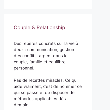
Couple & Relationship
Des repères concrets sur la vie à
deux : communication, gestion
des conflits, argent dans le
couple, famille et équilibre
personnel.
Pas de recettes miracles. Ce qui
aide vraiment, c’est de nommer ce
qui se passe et de disposer de
méthodes applicables dès
demain.