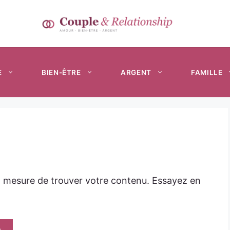
E
BIEN-ÊTRE
ARGENT
FAMILLE
n mesure de trouver votre contenu. Essayez en