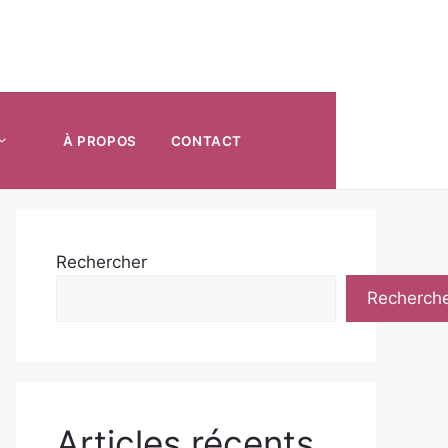
À PROPOS
CONTACT
Rechercher
Recherch
Articles récents