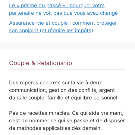
Le « prisme du passé » : pourquoi votre
partenaire ne voit pas que vous avez changé
Assurance-vie et couple : comment protéger
son conjoint (et réduire les impôts)
Couple & Relationship
Des repères concrets sur la vie à deux :
communication, gestion des conflits, argent
dans le couple, famille et équilibre personnel.
Pas de recettes miracles. Ce qui aide vraiment,
c’est de nommer ce qui se passe et de disposer
de méthodes applicables dès demain.