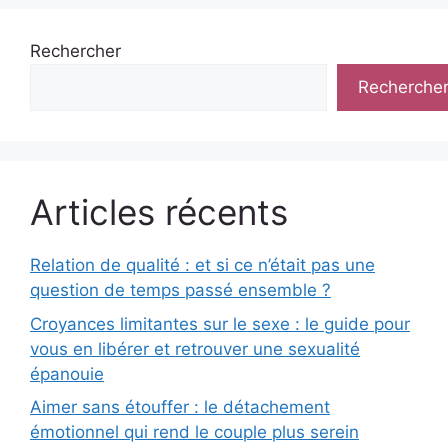
Rechercher
Recherche
Articles récents
Relation de qualité : et si ce n’était pas une
question de temps passé ensemble ?
Croyances limitantes sur le sexe : le guide pour
vous en libérer et retrouver une sexualité
épanouie
Aimer sans étouffer : le détachement
émotionnel qui rend le couple plus serein