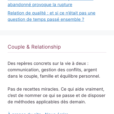
abandonné provoque la rupture
Relation de qualité : et si ce n’était pas une
question de temps passé ensemble ?
Couple & Relationship
Des repères concrets sur la vie à deux :
communication, gestion des conflits, argent
dans le couple, famille et équilibre personnel.
Pas de recettes miracles. Ce qui aide vraiment,
c’est de nommer ce qui se passe et de disposer
de méthodes applicables dès demain.