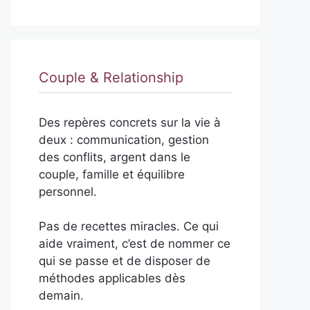
Couple & Relationship
Des repères concrets sur la vie à
deux : communication, gestion
des conflits, argent dans le
couple, famille et équilibre
personnel.
Pas de recettes miracles. Ce qui
aide vraiment, c’est de nommer ce
qui se passe et de disposer de
méthodes applicables dès
demain.