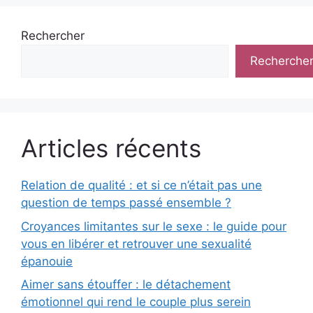
Rechercher
Recherche
Articles récents
Relation de qualité : et si ce n’était pas une
question de temps passé ensemble ?
Croyances limitantes sur le sexe : le guide pour
vous en libérer et retrouver une sexualité
épanouie
Aimer sans étouffer : le détachement
émotionnel qui rend le couple plus serein