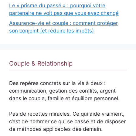
Le « prisme du passé » : pourquoi votre
partenaire ne voit pas que vous avez changé
Assurance-vie et couple : comment protéger
son conjoint (et réduire les impôts)
Couple & Relationship
Des repères concrets sur la vie à deux :
communication, gestion des conflits, argent
dans le couple, famille et équilibre personnel.
Pas de recettes miracles. Ce qui aide vraiment,
c’est de nommer ce qui se passe et de disposer
de méthodes applicables dès demain.