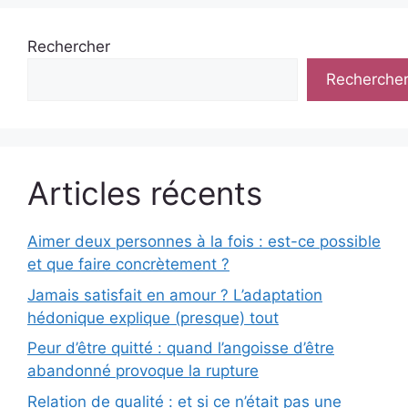
Rechercher
Recherche
Articles récents
Aimer deux personnes à la fois : est-ce possible
et que faire concrètement ?
Jamais satisfait en amour ? L’adaptation
hédonique explique (presque) tout
Peur d’être quitté : quand l’angoisse d’être
abandonné provoque la rupture
Relation de qualité : et si ce n’était pas une