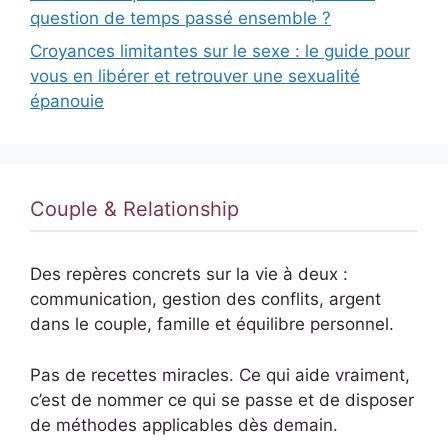
question de temps passé ensemble ?
Croyances limitantes sur le sexe : le guide pour
vous en libérer et retrouver une sexualité
épanouie
Couple & Relationship
Des repères concrets sur la vie à deux :
communication, gestion des conflits, argent
dans le couple, famille et équilibre personnel.
Pas de recettes miracles. Ce qui aide vraiment,
c’est de nommer ce qui se passe et de disposer
de méthodes applicables dès demain.