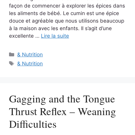
façon de commencer à explorer les épices dans
les aliments de bébé. Le cumin est une épice
douce et agréable que nous utilisons beaucoup
à la maison avec les enfants. Il s’agit d’une
excellente …
Lire la suite
Catégories
& Nutrition
Étiquettes
& Nutrition
Gagging and the Tongue
Thrust Reflex – Weaning
Difficulties