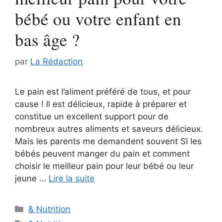
bébé ou votre enfant en
bas âge ?
par
La Rédaction
Le pain est l’aliment préféré de tous, et pour
cause ! Il est délicieux, rapide à préparer et
constitue un excellent support pour de
nombreux autres aliments et saveurs délicieux.
Mais les parents me demandent souvent SI les
bébés peuvent manger du pain et comment
choisir le meilleur pain pour leur bébé ou leur
jeune …
Lire la suite
Catégories
& Nutrition