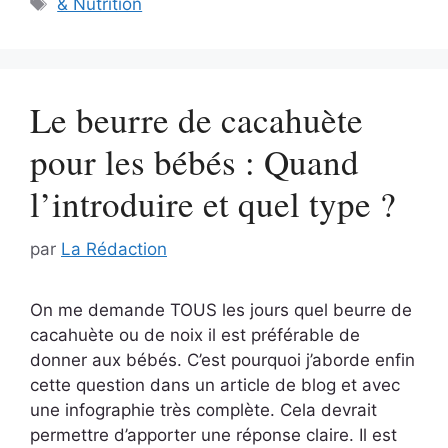
Étiquettes
& Nutrition
Le beurre de cacahuète
pour les bébés : Quand
l’introduire et quel type ?
par
La Rédaction
On me demande TOUS les jours quel beurre de
cacahuète ou de noix il est préférable de
donner aux bébés. C’est pourquoi j’aborde enfin
cette question dans un article de blog et avec
une infographie très complète. Cela devrait
permettre d’apporter une réponse claire. Il est