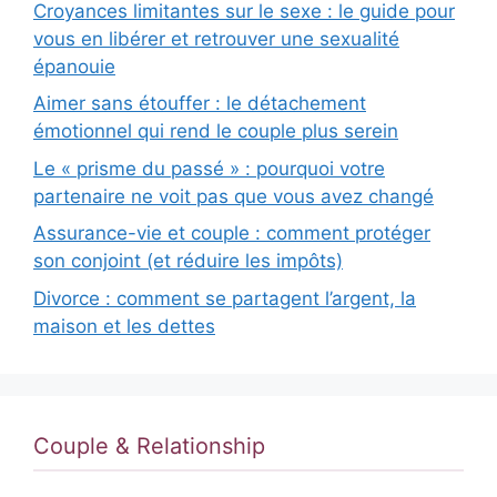
Croyances limitantes sur le sexe : le guide pour
vous en libérer et retrouver une sexualité
épanouie
Aimer sans étouffer : le détachement
émotionnel qui rend le couple plus serein
Le « prisme du passé » : pourquoi votre
partenaire ne voit pas que vous avez changé
Assurance-vie et couple : comment protéger
son conjoint (et réduire les impôts)
Divorce : comment se partagent l’argent, la
maison et les dettes
Couple & Relationship