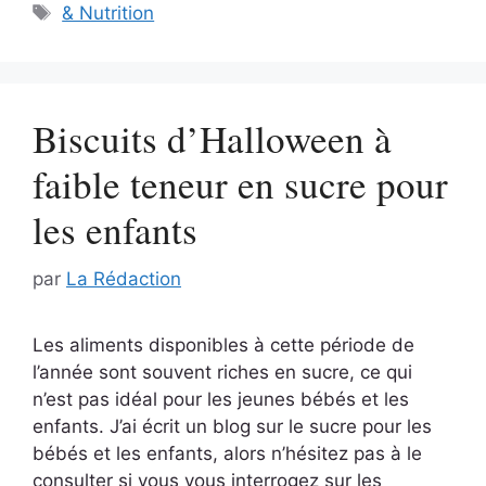
Étiquettes
& Nutrition
Biscuits d’Halloween à
faible teneur en sucre pour
les enfants
par
La Rédaction
Les aliments disponibles à cette période de
l’année sont souvent riches en sucre, ce qui
n’est pas idéal pour les jeunes bébés et les
enfants. J’ai écrit un blog sur le sucre pour les
bébés et les enfants, alors n’hésitez pas à le
consulter si vous vous interrogez sur les