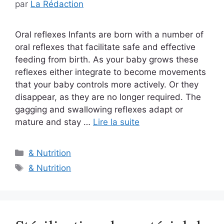
par
La Rédaction
Oral reflexes Infants are born with a number of
oral reflexes that facilitate safe and effective
feeding from birth. As your baby grows these
reflexes either integrate to become movements
that your baby controls more actively. Or they
disappear, as they are no longer required. The
gagging and swallowing reflexes adapt or
mature and stay …
Lire la suite
Catégories
& Nutrition
Étiquettes
& Nutrition