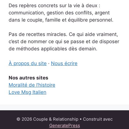
Des repères concrets sur la vie à deux :
communication, gestion des conflits, argent
dans le couple, famille et équilibre personnel.
Pas de recettes miracles. Ce qui aide vraiment,
c’est de nommer ce qui se passe et de disposer
de méthodes applicables dès demain.
À propos du site
·
Nous écrire
Nos autres sites
Moralité de l’histoire
Love Msg Italien
© 2026 Couple & Relationship
• Construit avec
GeneratePress