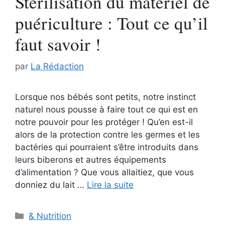
Stérilisation du matériel de
puériculture : Tout ce qu’il
faut savoir !
par
La Rédaction
Lorsque nos bébés sont petits, notre instinct
naturel nous pousse à faire tout ce qui est en
notre pouvoir pour les protéger ! Qu’en est-il
alors de la protection contre les germes et les
bactéries qui pourraient s’être introduits dans
leurs biberons et autres équipements
d’alimentation ? Que vous allaitiez, que vous
donniez du lait …
Lire la suite
Catégories
& Nutrition