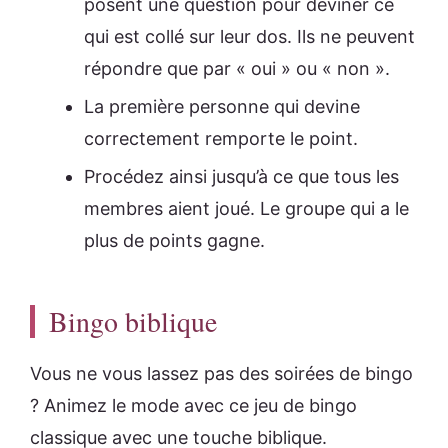
posent une question pour deviner ce
qui est collé sur leur dos. Ils ne peuvent
répondre que par « oui » ou « non ».
La première personne qui devine
correctement remporte le point.
Procédez ainsi jusqu’à ce que tous les
membres aient joué. Le groupe qui a le
plus de points gagne.
Bingo biblique
Vous ne vous lassez pas des soirées de bingo
? Animez le mode avec ce jeu de bingo
classique avec une touche biblique.