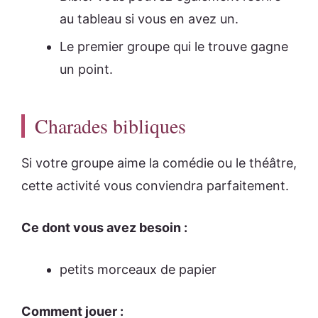
au tableau si vous en avez un.
Le premier groupe qui le trouve gagne
un point.
Charades bibliques
Si votre groupe aime la comédie ou le théâtre,
cette activité vous conviendra parfaitement.
Ce dont vous avez besoin :
petits morceaux de papier
Comment jouer :