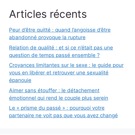
Articles récents
Peur d’être quitté : quand l’angoisse d’être
abandonné provoque la rupture
Relation de qualité : et si ce n’était pas une
question de temps passé ensemble ?
Croyances limitantes sur le sexe : le guide pour
vous en libérer et retrouver une sexualité
épanouie
Aimer sans étouffer : le détachement
émotionnel qui rend le couple plus serein
Le « prisme du passé » : pourquoi votre
partenaire ne voit pas que vous avez changé