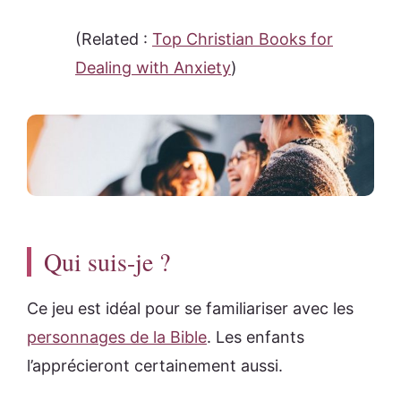
(Related :
Top Christian Books for
Dealing with Anxiety
)
Qui suis-je ?
Ce jeu est idéal pour se familiariser avec les
personnages de la Bible
. Les enfants
l’apprécieront certainement aussi.