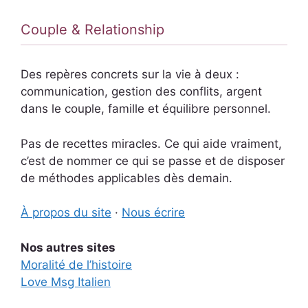
Couple & Relationship
Des repères concrets sur la vie à deux :
communication, gestion des conflits, argent
dans le couple, famille et équilibre personnel.
Pas de recettes miracles. Ce qui aide vraiment,
c’est de nommer ce qui se passe et de disposer
de méthodes applicables dès demain.
À propos du site
·
Nous écrire
Nos autres sites
Moralité de l’histoire
Love Msg Italien