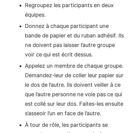
Regroupez les participants en deux
équipes.
Donnez à chaque participant une
bande de papier et du ruban adhésif. Ils
ne doivent pas laisser l’autre groupe
voir ce qui est écrit dessus.
Appelez un membre de chaque groupe.
Demandez-leur de coller leur papier sur
le dos de l’autre. Ils doivent veiller à ce
que l’autre personne ne voie pas ce qui
est collé sur leur dos. Faites-les ensuite
s’asseoir l’un en face de l’autre.
À tour de rôle, les participants se