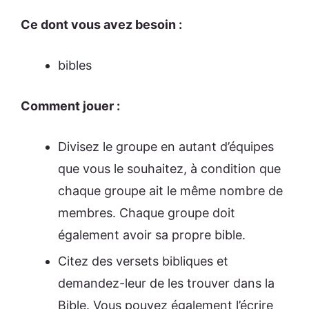
Ce dont vous avez besoin :
bibles
Comment jouer :
Divisez le groupe en autant d’équipes
que vous le souhaitez, à condition que
chaque groupe ait le même nombre de
membres. Chaque groupe doit
également avoir sa propre bible.
Citez des versets bibliques et
demandez-leur de les trouver dans la
Bible. Vous pouvez également l’écrire