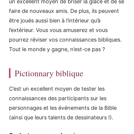
un excellent moyen de briser la glace et de se
faire de nouveaux amis. De plus, ils peuvent
être joués aussi bien à l’intérieur qu’à
l’extérieur. Vous vous amuserez et vous
pourrez réviser vos connaissances bibliques.
Tout le monde y gagne, n’est-ce pas ?
Pictionnary biblique
C’est un excellent moyen de tester les
connaissances des participants sur les
personnages et les événements de la Bible
(ainsi que leurs talents de dessinateurs !).