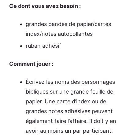
Ce dont vous avez besoin :
grandes bandes de papier/cartes
index/notes autocollantes
ruban adhésif
Comment jouer :
Écrivez les noms des personnages
bibliques sur une grande feuille de
papier. Une carte d’index ou de
grandes notes adhésives peuvent
également faire l’affaire. Il doit y en
avoir au moins un par participant.