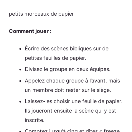
petits morceaux de papier
Comment jouer :
Écrire des scènes bibliques sur de
petites feuilles de papier.
Divisez le groupe en deux équipes.
Appelez chaque groupe à l’avant, mais
un membre doit rester sur le siège.
Laissez-les choisir une feuille de papier.
Ils joueront ensuite la scène qui y est
inscrite.
Comptez jusqu’à cinq et dites « freeze