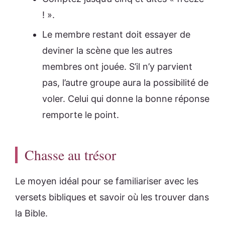
! ».
Le membre restant doit essayer de
deviner la scène que les autres
membres ont jouée. S’il n’y parvient
pas, l’autre groupe aura la possibilité de
voler. Celui qui donne la bonne réponse
remporte le point.
Chasse au trésor
Le moyen idéal pour se familiariser avec les
versets bibliques et savoir où les trouver dans
la Bible.