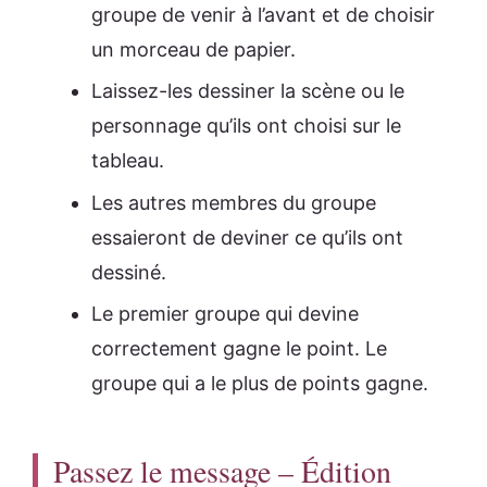
groupe de venir à l’avant et de choisir
un morceau de papier.
Laissez-les dessiner la scène ou le
personnage qu’ils ont choisi sur le
tableau.
Les autres membres du groupe
essaieront de deviner ce qu’ils ont
dessiné.
Le premier groupe qui devine
correctement gagne le point. Le
groupe qui a le plus de points gagne.
Passez le message – Édition