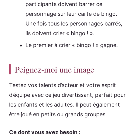
participants doivent barrer ce
personnage sur leur carte de bingo.
Une fois tous les personnages barrés,
ils doivent crier « bingo ! ».
Le premier à crier « bingo ! » gagne.
Peignez-moi une image
Testez vos talents d’acteur et votre esprit
d’équipe avec ce jeu divertissant, parfait pour
les enfants et les adultes. Il peut également
être joué en petits ou grands groupes.
Ce dont vous avez besoin :