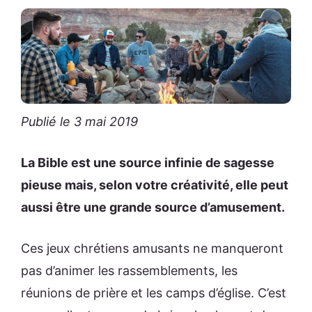
Publié le 3 mai 2019
La Bible est une source infinie de sagesse
pieuse mais, selon votre créativité, elle peut
aussi être une grande source d’amusement.
Ces jeux chrétiens amusants ne manqueront
pas d’animer les rassemblements, les
réunions de prière et les camps d’église. C’est