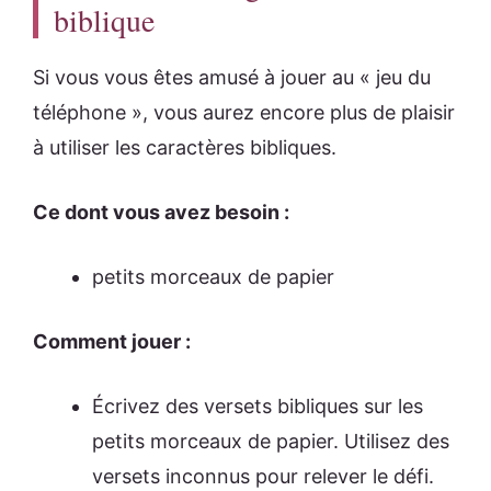
biblique
Si vous vous êtes amusé à jouer au « jeu du
téléphone », vous aurez encore plus de plaisir
à utiliser les caractères bibliques.
Ce dont vous avez besoin :
petits morceaux de papier
Comment jouer :
Écrivez des versets bibliques sur les
petits morceaux de papier. Utilisez des
versets inconnus pour relever le défi.