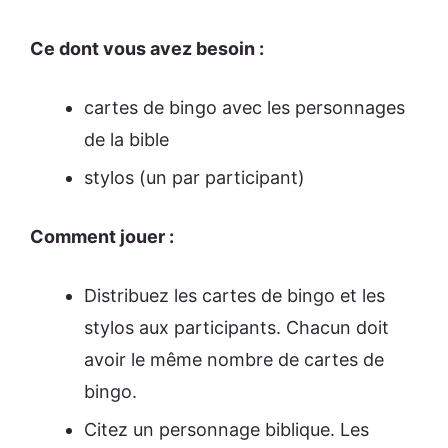
Ce dont vous avez besoin :
cartes de bingo avec les personnages
de la bible
stylos (un par participant)
Comment jouer :
Distribuez les cartes de bingo et les
stylos aux participants. Chacun doit
avoir le même nombre de cartes de
bingo.
Citez un personnage biblique. Les