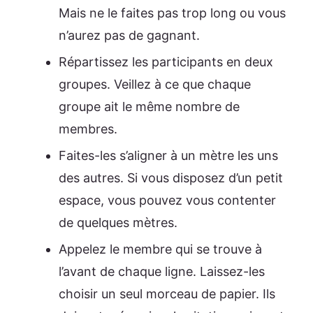
Mais ne le faites pas trop long ou vous
n’aurez pas de gagnant.
Répartissez les participants en deux
groupes. Veillez à ce que chaque
groupe ait le même nombre de
membres.
Faites-les s’aligner à un mètre les uns
des autres. Si vous disposez d’un petit
espace, vous pouvez vous contenter
de quelques mètres.
Appelez le membre qui se trouve à
l’avant de chaque ligne. Laissez-les
choisir un seul morceau de papier. Ils