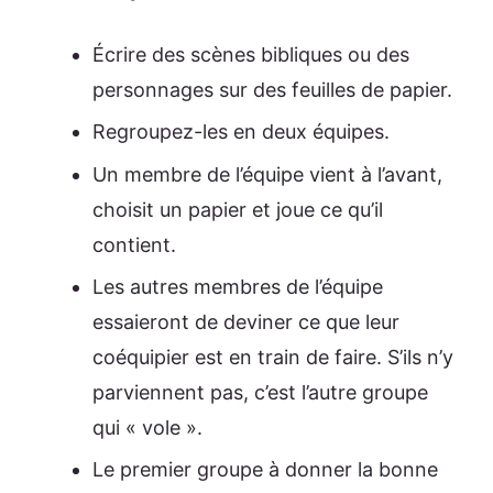
Écrire des scènes bibliques ou des
personnages sur des feuilles de papier.
Regroupez-les en deux équipes.
Un membre de l’équipe vient à l’avant,
choisit un papier et joue ce qu’il
contient.
Les autres membres de l’équipe
essaieront de deviner ce que leur
coéquipier est en train de faire. S’ils n’y
parviennent pas, c’est l’autre groupe
qui « vole ».
Le premier groupe à donner la bonne