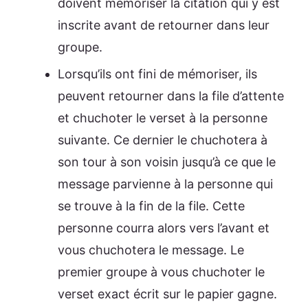
doivent mémoriser la citation qui y est
inscrite avant de retourner dans leur
groupe.
Lorsqu’ils ont fini de mémoriser, ils
peuvent retourner dans la file d’attente
et chuchoter le verset à la personne
suivante. Ce dernier le chuchotera à
son tour à son voisin jusqu’à ce que le
message parvienne à la personne qui
se trouve à la fin de la file. Cette
personne courra alors vers l’avant et
vous chuchotera le message. Le
premier groupe à vous chuchoter le
verset exact écrit sur le papier gagne.