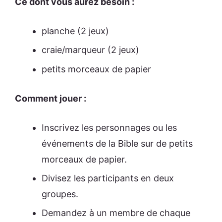
Ce dont vous aurez besoin :
planche (2 jeux)
craie/marqueur (2 jeux)
petits morceaux de papier
Comment jouer :
Inscrivez les personnages ou les
événements de la Bible sur de petits
morceaux de papier.
Divisez les participants en deux
groupes.
Demandez à un membre de chaque